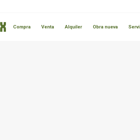
Compra
Venta
Alquiler
Obra nueva
Servi