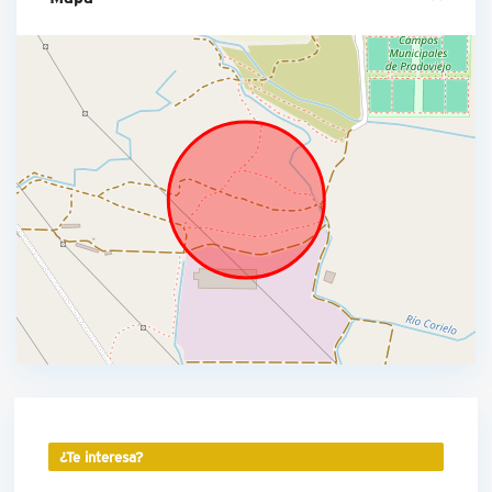
¿Te interesa?