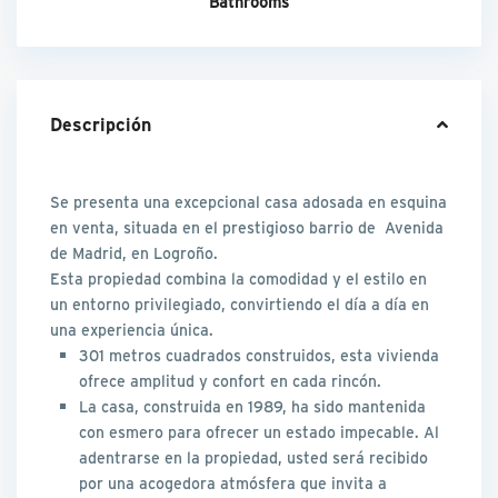
Bathrooms
Descripción
Se presenta una excepcional casa adosada en esquina
en venta, situada en el prestigioso barrio de Avenida
de Madrid, en Logroño.
Esta propiedad combina la comodidad y el estilo en
un entorno privilegiado, convirtiendo el día a día en
una experiencia única.
301 metros cuadrados construidos, esta vivienda
ofrece amplitud y confort en cada rincón.
La casa, construida en 1989, ha sido mantenida
con esmero para ofrecer un estado impecable. Al
adentrarse en la propiedad, usted será recibido
por una acogedora atmósfera que invita a