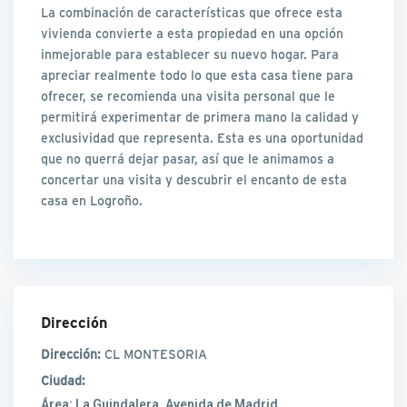
La combinación de características que ofrece esta
vivienda convierte a esta propiedad en una opción
inmejorable para establecer su nuevo hogar. Para
apreciar realmente todo lo que esta casa tiene para
ofrecer, se recomienda una visita personal que le
permitirá experimentar de primera mano la calidad y
exclusividad que representa. Esta es una oportunidad
que no querrá dejar pasar, así que le animamos a
concertar una visita y descubrir el encanto de esta
casa en Logroño.
Dirección
Dirección:
CL MONTESORIA
Ciudad:
Área:
La Guindalera, Avenida de Madrid