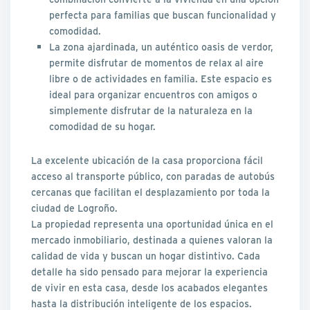
perfecta para familias que buscan funcionalidad y
comodidad.
La zona ajardinada, un auténtico oasis de verdor,
permite disfrutar de momentos de relax al aire
libre o de actividades en familia. Este espacio es
ideal para organizar encuentros con amigos o
simplemente disfrutar de la naturaleza en la
comodidad de su hogar.
La excelente ubicación de la casa proporciona fácil
acceso al transporte público, con paradas de autobús
cercanas que facilitan el desplazamiento por toda la
ciudad de Logroño.
La propiedad representa una oportunidad única en el
mercado inmobiliario, destinada a quienes valoran la
calidad de vida y buscan un hogar distintivo. Cada
detalle ha sido pensado para mejorar la experiencia
de vivir en esta casa, desde los acabados elegantes
hasta la distribución inteligente de los espacios.