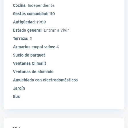
Cocina
: Independiente
Gastos comunidad
: 110
Antigüedad
: 1989
Estado general
: Entrar a vivir
Terraza
: 2
Armarios empotrados
: 4
Suelo de parquet
Ventanas Climalit
Ventanas de aluminio
Amueblado con electrodomésticos
Jardín
Bus