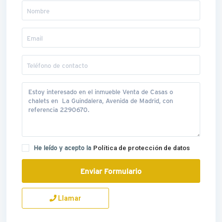
He leído y acepto la
Política de protección de datos
Llamar