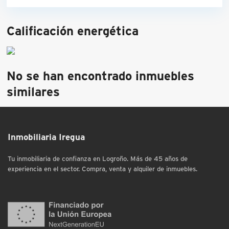
Calificación energética
No se han encontrado inmuebles
similares
Inmobiliaria Iregua
Tu inmobiliaria de confianza en Logroño. Más de 45 años de
experiencia en el sector. Compra, venta y alquiler de inmuebles.