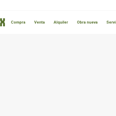
Compra
Venta
Alquiler
Obra nueva
Servi