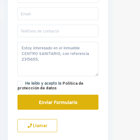
He leído y acepto la
Política de
protección de datos
Llamar