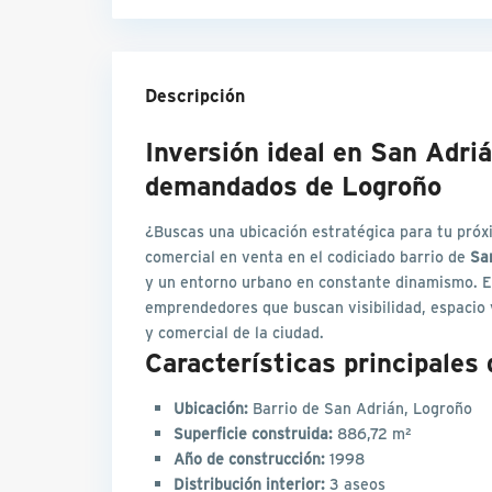
Descripción
Inversión ideal en San Adri
demandados de Logroño
¿Buscas una ubicación estratégica para tu pró
comercial en venta en el codiciado barrio de
Sa
y un entorno urbano en constante dinamismo. E
emprendedores que buscan visibilidad, espacio 
y comercial de la ciudad.
Características principales d
Ubicación:
Barrio de San Adrián, Logroño
Superficie construida:
886,72 m²
Año de construcción:
1998
Distribución interior:
3 aseos