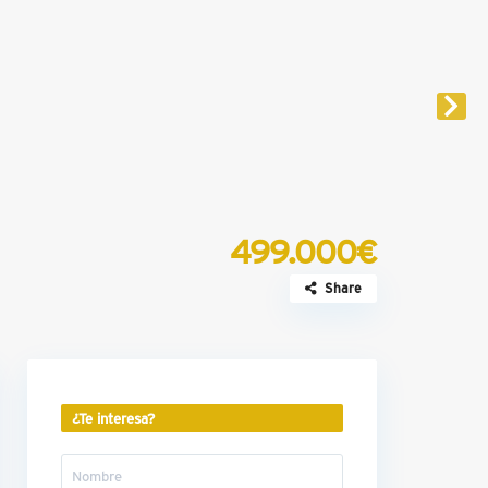
499.000€
Share
¿Te interesa?