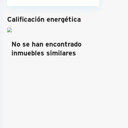
Calificación energética
No se han encontrado
inmuebles similares