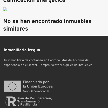
No se han encontrado inmuebles
similares
Inmobiliaria Iregua
Tu inmobiliaria de confianza en Logroño. Más de 45 años de
experiencia en el sector. Compra, venta y alquiler de inmuebles.