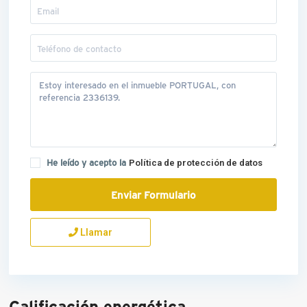
He leído y acepto la
Política de protección de datos
Llamar
Calificación energética