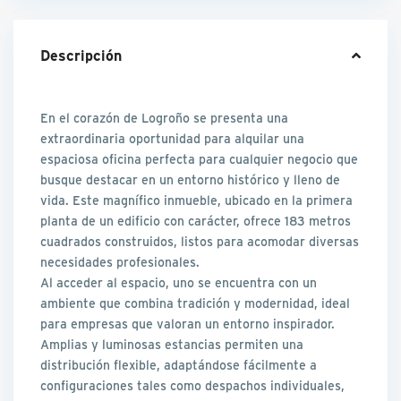
Descripción
En el corazón de Logroño se presenta una
extraordinaria oportunidad para alquilar una
espaciosa oficina perfecta para cualquier negocio que
busque destacar en un entorno histórico y lleno de
vida. Este magnífico inmueble, ubicado en la primera
planta de un edificio con carácter, ofrece 183 metros
cuadrados construidos, listos para acomodar diversas
necesidades profesionales.
Al acceder al espacio, uno se encuentra con un
ambiente que combina tradición y modernidad, ideal
para empresas que valoran un entorno inspirador.
Amplias y luminosas estancias permiten una
distribución flexible, adaptándose fácilmente a
configuraciones tales como despachos individuales,