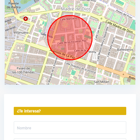
¿Te interesa?