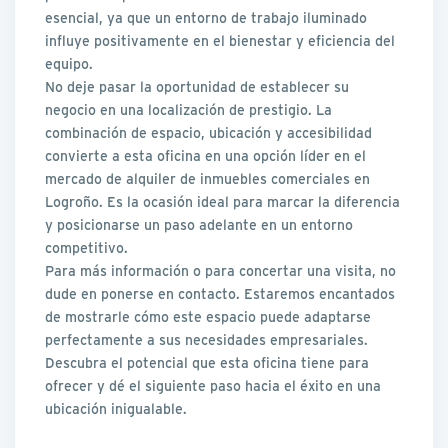
esencial, ya que un entorno de trabajo iluminado
influye positivamente en el bienestar y eficiencia del
equipo.
No deje pasar la oportunidad de establecer su
negocio en una localización de prestigio. La
combinación de espacio, ubicación y accesibilidad
convierte a esta oficina en una opción líder en el
mercado de alquiler de inmuebles comerciales en
Logroño. Es la ocasión ideal para marcar la diferencia
y posicionarse un paso adelante en un entorno
competitivo.
Para más información o para concertar una visita, no
dude en ponerse en contacto. Estaremos encantados
de mostrarle cómo este espacio puede adaptarse
perfectamente a sus necesidades empresariales.
Descubra el potencial que esta oficina tiene para
ofrecer y dé el siguiente paso hacia el éxito en una
ubicación inigualable.