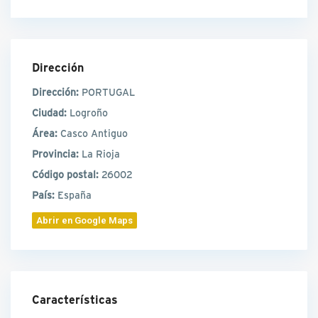
Dirección
Dirección:
PORTUGAL
Ciudad:
Logroño
Área:
Casco Antiguo
Provincia:
La Rioja
Código postal:
26002
País:
España
Abrir en Google Maps
Características