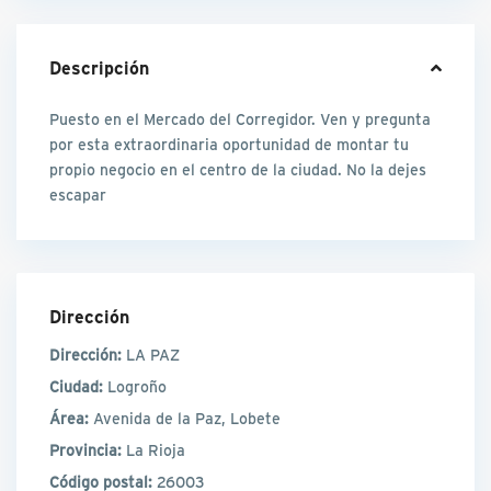
Descripción
Puesto en el Mercado del Corregidor. Ven y pregunta
por esta extraordinaria oportunidad de montar tu
propio negocio en el centro de la ciudad. No la dejes
escapar
Dirección
Dirección:
LA PAZ
Ciudad:
Logroño
Área:
Avenida de la Paz, Lobete
Provincia:
La Rioja
Código postal:
26003