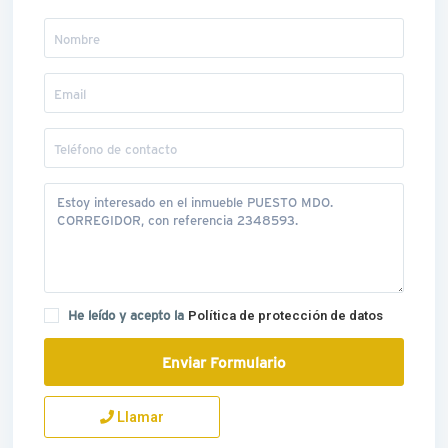
He leído y acepto la
Política de protección de datos
Llamar