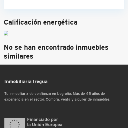
Calificación energética
No se han encontrado inmuebles
similares
Inmobiliaria Iregua
Tu inmobiliaria de confianza en Logroño. Más de 45 años de
experiencia en el sector. Compra, venta y alquiler de inmuebles.