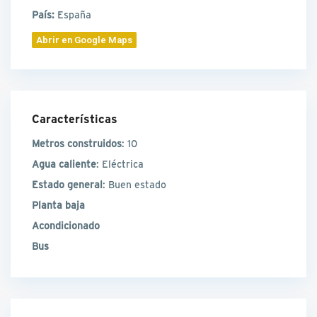
País:
España
Abrir en Google Maps
Características
Metros construidos
: 10
Agua caliente
: Eléctrica
Estado general
: Buen estado
Planta baja
Acondicionado
Bus