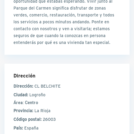
oportunidad que estabas esperando. Vivir junto al
Parque del Carmen significa disfrutar de zonas
verdes, comercio, restauración, transporte y todos
los servicios a pocos minutos andando. Ponte en
contacto con nosotros y ven a visitarla; estamos
seguros de que cuando la conozcas en persona
entenderás por qué es una vivienda tan especial.
Dirección
Dirección:
CL BELCHITE
Ciudad:
Logroño
Área:
Centro
Provincia:
La Rioja
Código postal:
26003
País:
España