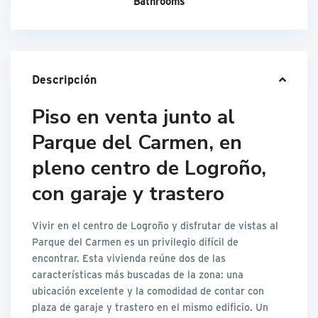
Bathrooms
Descripción
Piso en venta junto al
Parque del Carmen, en
pleno centro de Logroño,
con garaje y trastero
Vivir en el centro de Logroño y disfrutar de vistas al
Parque del Carmen es un privilegio difícil de
encontrar. Esta vivienda reúne dos de las
características más buscadas de la zona: una
ubicación excelente y la comodidad de contar con
plaza de garaje y trastero en el mismo edificio. Un