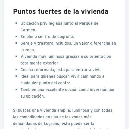
Puntos fuertes de la vivienda
Ubicación privilegiada junto al Parque del
Carmen.
En pleno centro de Logroño.
Garaje y trastero incluidos, un valor diferencial en
la zona.
Vivienda muy luminosa gracias a su orientación
totalmente exterior.
Cocina reformada, lista para entrar a vivir.
Ideal para quienes buscan vivir caminando a
cualquier punto del centro.
También una excelente opción como inversión por
su ubicación.
Si buscas una vivienda amplia, luminosa y con todas
las comodidades en una de las zonas más
demandadas de Logroño, esta puede ser la