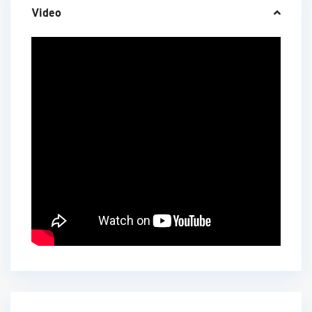
Video