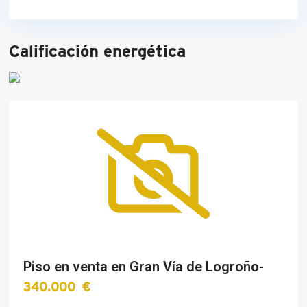
Calificación energética
Piso en venta en Gran Vía de Logroño-
340.000 €