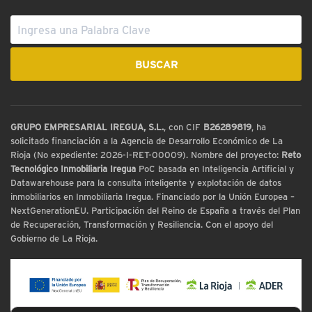
GRUPO EMPRESARIAL IREGUA, S.L.
, con CIF
B26289819
, ha
solicitado financiación a la Agencia de Desarrollo Económico de La
Rioja (No expediente: 2026-I-RET-00009). Nombre del proyecto:
Reto
Tecnológico Inmobiliaria Iregua
PoC basada en Inteligencia Artificial y
Datawarehouse para la consulta inteligente y explotación de datos
inmobiliarios en Inmobiliaria Iregua. Financiado por la Unión Europea –
NextGenerationEU. Participación del Reino de España a través del Plan
de Recuperación, Transformación y Resiliencia. Con el apoyo del
Gobierno de La Rioja.