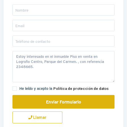
He leído y acepto la
Política de protección de datos
Llamar