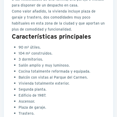
para disponer de un despacho en casa.
Como valor añadido, la vivienda incluye plaza de
garaje y trastero, dos comodidades muy poco
habituales en esta zona de la ciudad y que aportan un
plus de comodidad y funcionalidad.
Características principales
90 m² útiles.
104 m² construidos.
3 dormitorios.
Salón amplio y muy luminoso.
Cocina totalmente reformada y equipada.
Balcón con vistas al Parque del Carmen.
Vivienda totalmente exterior.
Segunda planta.
Edificio de 1987.
Ascensor.
Plaza de garaje.
Trastero.