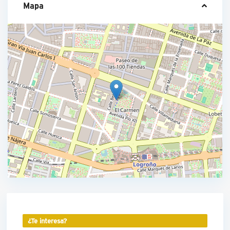
Mapa
¿Te interesa?