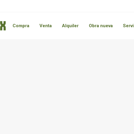
Compra
Venta
Alquiler
Obra nueva
Servi