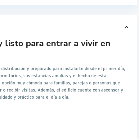
 listo para entrar a vivir en
 distribución y preparado para instalarte desde el primer día,
ormitorios, sus estancias amplias y el hecho de estar
 opción muy cómoda para familias, parejas o personas que
 o recibir visitas. Además, el edificio cuenta con ascensor y
idado y práctico para el día a día.