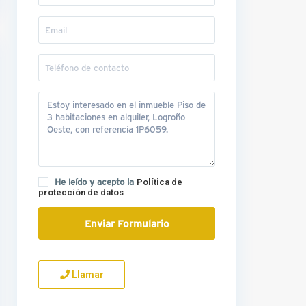
He leído y acepto la
Política de
protección de datos
Llamar