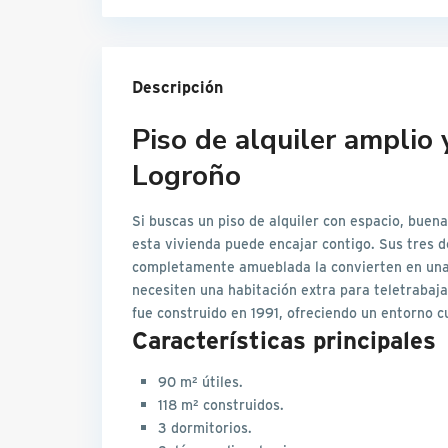
Descripción
Piso de alquiler amplio y
Logroño
Si buscas un piso de alquiler con espacio, buena
esta vivienda puede encajar contigo. Sus tres d
completamente amueblada la convierten en una
necesiten una habitación extra para teletrabajar
fue construido en 1991, ofreciendo un entorno cu
Características principales
90 m² útiles.
118 m² construidos.
3 dormitorios.