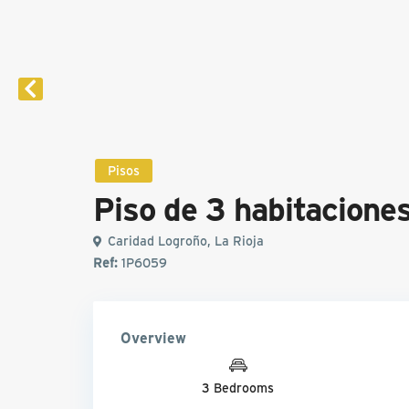
Pisos
Piso de 3 habitaciones
Caridad Logroño, La Rioja
Ref:
1P6059
Overview
3 Bedrooms