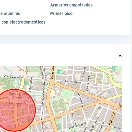
Armarios empotrados
e aluminio
Primer piso
 con electrodomésticos