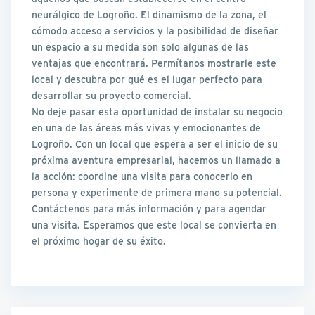
neurálgico de Logroño. El dinamismo de la zona, el
cómodo acceso a servicios y la posibilidad de diseñar
un espacio a su medida son solo algunas de las
ventajas que encontrará. Permítanos mostrarle este
local y descubra por qué es el lugar perfecto para
desarrollar su proyecto comercial.
No deje pasar esta oportunidad de instalar su negocio
en una de las áreas más vivas y emocionantes de
Logroño. Con un local que espera a ser el inicio de su
próxima aventura empresarial, hacemos un llamado a
la acción: coordine una visita para conocerlo en
persona y experimente de primera mano su potencial.
Contáctenos para más información y para agendar
una visita. Esperamos que este local se convierta en
el próximo hogar de su éxito.