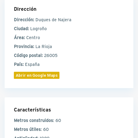
Dirección
Dirección:
Duques de Najera
Ciudad:
Logroño
Área:
Centro
Provincia:
La Rioja
Código postal:
26005
País:
España
Abrir en Google Maps
Características
Metros construidos
: 60
Metros útiles
: 60