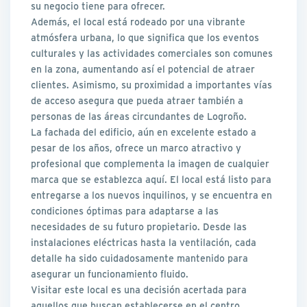
su negocio tiene para ofrecer.
Además, el local está rodeado por una vibrante
atmósfera urbana, lo que significa que los eventos
culturales y las actividades comerciales son comunes
en la zona, aumentando así el potencial de atraer
clientes. Asimismo, su proximidad a importantes vías
de acceso asegura que pueda atraer también a
personas de las áreas circundantes de Logroño.
La fachada del edificio, aún en excelente estado a
pesar de los años, ofrece un marco atractivo y
profesional que complementa la imagen de cualquier
marca que se establezca aquí. El local está listo para
entregarse a los nuevos inquilinos, y se encuentra en
condiciones óptimas para adaptarse a las
necesidades de su futuro propietario. Desde las
instalaciones eléctricas hasta la ventilación, cada
detalle ha sido cuidadosamente mantenido para
asegurar un funcionamiento fluido.
Visitar este local es una decisión acertada para
aquellos que buscan establecerse en el centro