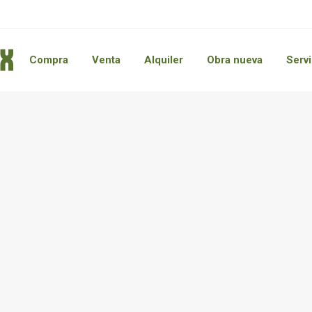
Compra
Venta
Alquiler
Obra nueva
Servi