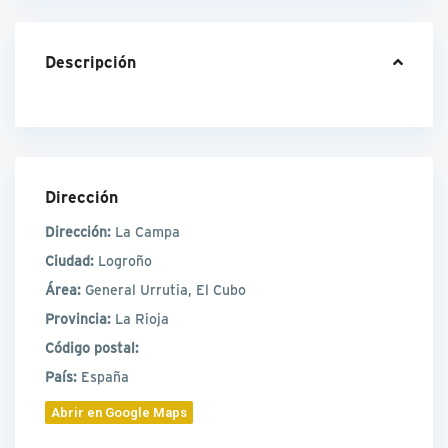
Descripción
Dirección
Dirección:
La Campa
Ciudad:
Logroño
Área:
General Urrutia, El Cubo
Provincia:
La Rioja
Código postal:
País:
España
Abrir en Google Maps