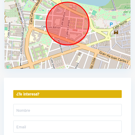
¿Te interesa?