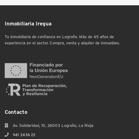
Inmobiliaria Iregua
Tu inmobiliaria de confianza en Logroño. Más de 45 años de
experiencia en el sector. Compra, venta y alquiler de inmuebles.
Contacto
Av. Solidaridad, 10, 26003 Logroño, La Rioja
941 24 56 22