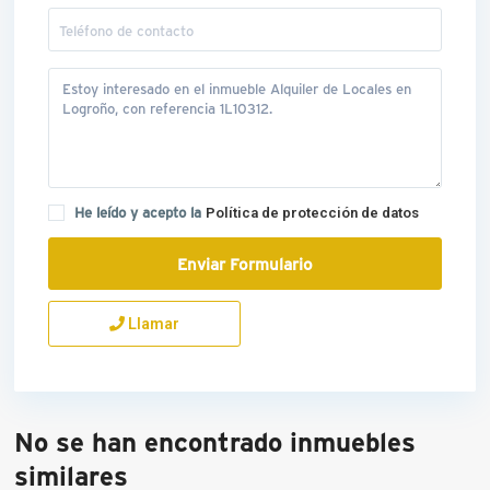
He leído y acepto la
Política de protección de datos
Llamar
No se han encontrado inmuebles
similares