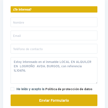
¿Te interesa?
He leído y acepto la
Política de protección de datos