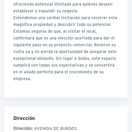
ofreciendo potencial ilimitado para quienes deseen
establecer o expandir su negocio.
Extendemos una cordial invitación para recorrer esta
magnífica propiedad y descubrir todo su potencial.
Estamos seguros de que, al visitar el local,
confirmará que es una elección acertada para dar el
siguiente paso en su proyecto comercial. Reserve su
visita ya y no pierda la oportunidad de asegurar este
excepcional almacén. Sin lugar a dudas, este espacio
cumplirá con todas sus expectativas y se convertirá
en el aliado perfecto para el crecimiento de su
empresa.
Dirección
Dirección:
AVENIDA DE BURGOS