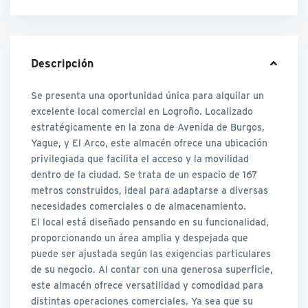
Descripción
Se presenta una oportunidad única para alquilar un
excelente local comercial en Logroño. Localizado
estratégicamente en la zona de Avenida de Burgos,
Yague, y El Arco, este almacén ofrece una ubicación
privilegiada que facilita el acceso y la movilidad
dentro de la ciudad. Se trata de un espacio de 167
metros construidos, ideal para adaptarse a diversas
necesidades comerciales o de almacenamiento.
El local está diseñado pensando en su funcionalidad,
proporcionando un área amplia y despejada que
puede ser ajustada según las exigencias particulares
de su negocio. Al contar con una generosa superficie,
este almacén ofrece versatilidad y comodidad para
distintas operaciones comerciales. Ya sea que su