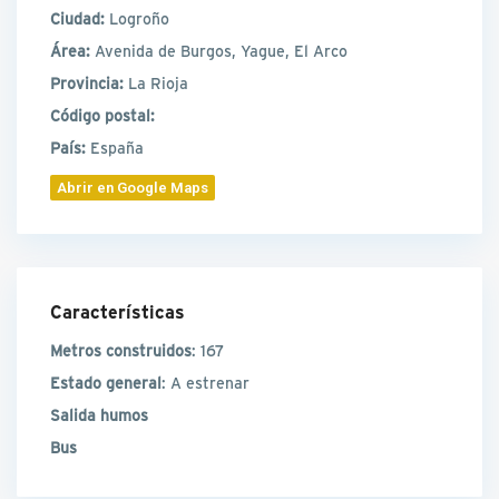
Ciudad:
Logroño
Área:
Avenida de Burgos, Yague, El Arco
Provincia:
La Rioja
Código postal:
País:
España
Abrir en Google Maps
Características
Metros construidos
: 167
Estado general
: A estrenar
Salida humos
Bus