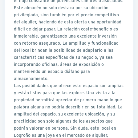
el flujo constante de potenciales clientes o asociados.
Este almacén no solo destaca por su ubicación
privilegiada, sino también por el precio competitivo
del alquiler, haciendo de esta oferta una oportunidad
difícil de dejar pasar. La relación coste-beneficio es
inmejorable, garantizando una excelente inversión
con retorno asegurado. La amplitud y funcionalidad
del local brindan la posibilidad de adaptarlo a las
características específicas de su negocio, ya sea
incorporando oficinas, áreas de exposición o
manteniendo un espacio diáfano para
almacenamiento.
Las posibilidades que ofrece este espacio son amplias
y están listas para que las explore. Una visita a la
propiedad permitirá apreciar de primera mano lo que
palabra alguna no podría describir en su totalidad. La
amplitud del espacio, su excelente ubicación, y su
practicidad son solo algunos de los aspectos que
podrán valorar en persona. Sin duda, este local en
Logroño es una joya en el mercado de alquiler,