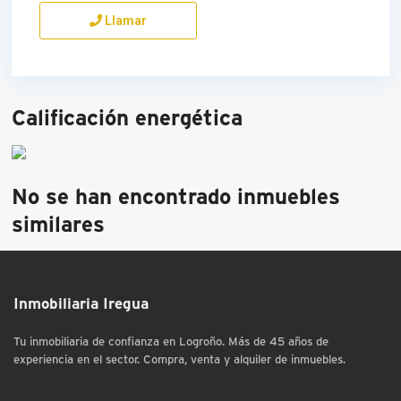
Llamar
Calificación energética
No se han encontrado inmuebles
similares
Inmobiliaria Iregua
Tu inmobiliaria de confianza en Logroño. Más de 45 años de
experiencia en el sector. Compra, venta y alquiler de inmuebles.