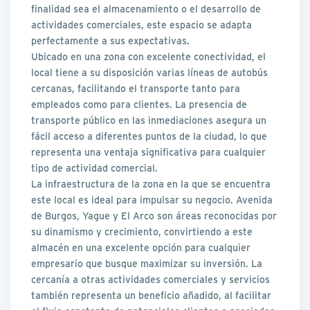
finalidad sea el almacenamiento o el desarrollo de
actividades comerciales, este espacio se adapta
perfectamente a sus expectativas.
Ubicado en una zona con excelente conectividad, el
local tiene a su disposición varias líneas de autobús
cercanas, facilitando el transporte tanto para
empleados como para clientes. La presencia de
transporte público en las inmediaciones asegura un
fácil acceso a diferentes puntos de la ciudad, lo que
representa una ventaja significativa para cualquier
tipo de actividad comercial.
La infraestructura de la zona en la que se encuentra
este local es ideal para impulsar su negocio. Avenida
de Burgos, Yague y El Arco son áreas reconocidas por
su dinamismo y crecimiento, convirtiendo a este
almacén en una excelente opción para cualquier
empresario que busque maximizar su inversión. La
cercanía a otras actividades comerciales y servicios
también representa un beneficio añadido, al facilitar