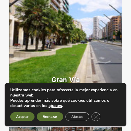
Gran Vía
Utilizamos cookies para ofrecerte la mejor experiencia en
nuestra web.
Puedes aprender más sobre qué cookies utilizamos o
desactivarlas en los
ajustes
.
Cerrar el banner d
Aceptar
Rechazar
Ajustes