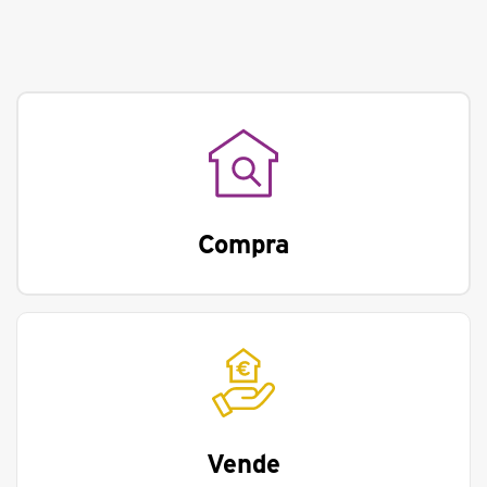
Compra
Vende