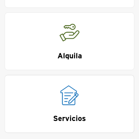
Alquila
Servicios