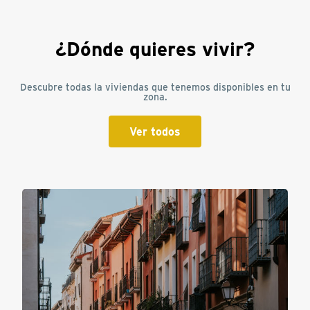
¿Dónde quieres vivir?
Descubre todas la viviendas que tenemos disponibles en tu
zona.
Ver todos