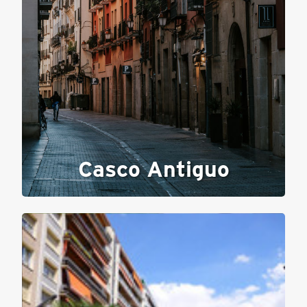
Casco Antiguo