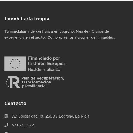
Inmobiliaria Iregua
Tu inmobiliaria de confianza en Logroño. Más de 45 años de
experiencia en el sector. Compra, venta y alquiler de inmuebles.
Contacto
Av. Solidaridad, 10, 26003 Logroño, La Rioja
941 24 56 22