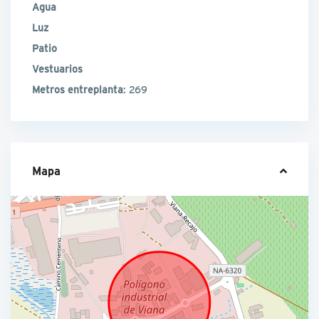
Agua
Luz
Patio
Vestuarios
Metros entreplanta
: 269
Mapa