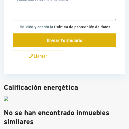
He leído y acepto la
Política de protección de datos
Llamar
Calificación energética
No se han encontrado inmuebles
similares