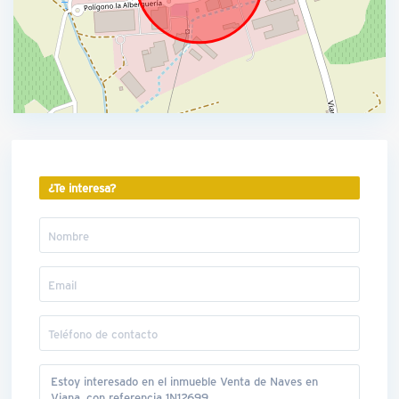
¿Te interesa?