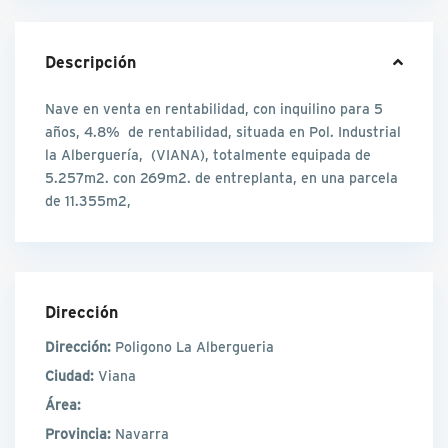
Descripción
Nave en venta en rentabilidad, con inquilino para 5
años, 4.8% de rentabilidad, situada en Pol. Industrial
la Alberguería, (VIANA), totalmente equipada de
5.257m2. con 269m2. de entreplanta, en una parcela
de 11.355m2,
Dirección
Dirección:
Poligono La Albergueria
Ciudad:
Viana
Área:
Provincia:
Navarra