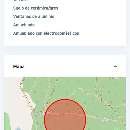
Suelo de cerámica/gres
Ventanas de aluminio
Amueblado
Amueblado con electrodomésticos
Mapa