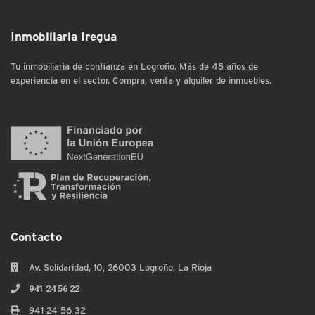
Inmobiliaria Iregua
Tu inmobiliaria de confianza en Logroño. Más de 45 años de
experiencia en el sector. Compra, venta y alquiler de inmuebles.
Contacto
Av. Solidaridad, 10, 26003 Logroño, La Rioja
941 24 56 22
941 24 56 32