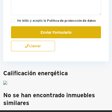
He leído y acepto la
Política de protección de datos
Llamar
Calificación energética
No se han encontrado inmuebles
similares