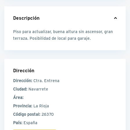
Descripción
Piso para actualizar, buena altura sin ascensor, gran
terraza. Posibilidad de local para garaje.
Dirección
Dirección:
Ctra. Entrena
Ciudad:
Navarrete
Área:
Provincia:
La Rioja
Código postal:
26370
País:
España