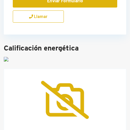
Llamar
Calificación energética