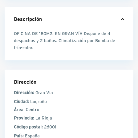
Descripción
OFICINA DE 180M2. EN GRAN VÍA Dispone de 4
despachos y 2 baños. Climatización por Bomba de
frío-calor.
Dirección
Dirección:
Gran Via
Ciudad:
Logroño
Área:
Centro
Provincia:
La Rioja
Código postal:
26001
País:
España