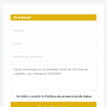
¿Te interesa?
He leído y acepto la
Política de protección de datos