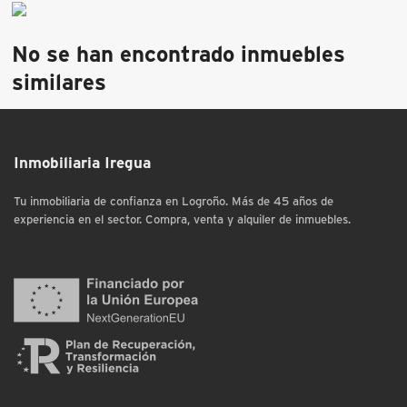
No se han encontrado inmuebles
similares
Inmobiliaria Iregua
Tu inmobiliaria de confianza en Logroño. Más de 45 años de
experiencia en el sector. Compra, venta y alquiler de inmuebles.