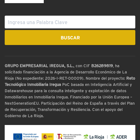
GRUPO EMPRESARIAL IREGUA, S.L.
, con CIF
B26289819
, ha
solicitado financiación a la Agencia de Desarrollo Económico de La
Rioja (No expediente: 2026-I-RET-00009). Nombre del proyecto:
Reto
Tecnológico Inmobiliaria Iregua
PoC basada en Inteligencia Artificial y
Datawarehouse para la consulta inteligente y explotación de datos
inmobiliarios en Inmobiliaria Iregua. Financiado por la Unión Europea –
NextGenerationEU. Participación del Reino de España a través del Plan
de Recuperación, Transformación y Resiliencia. Con el apoyo del
Gobierno de La Rioja.