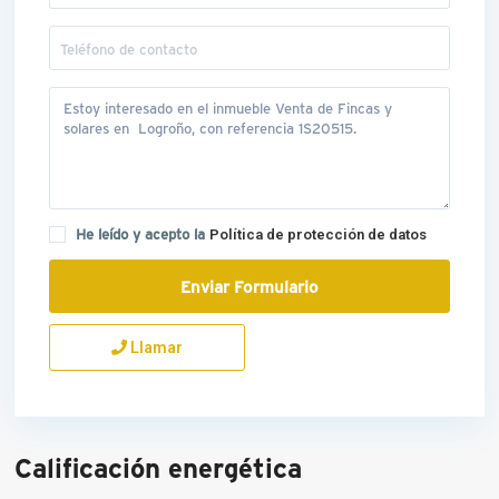
He leído y acepto la
Política de protección de datos
Llamar
Calificación energética