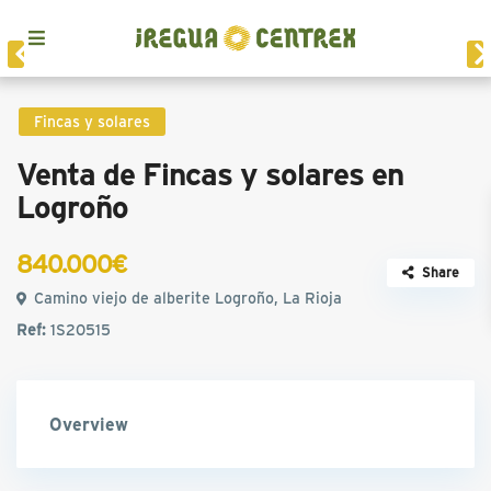
Fincas y solares
Venta de Fincas y solares en
Logroño
840.000€
Share
Camino viejo de alberite Logroño, La Rioja
Ref:
1S20515
Overview