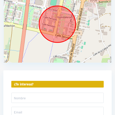
¿Te interesa?