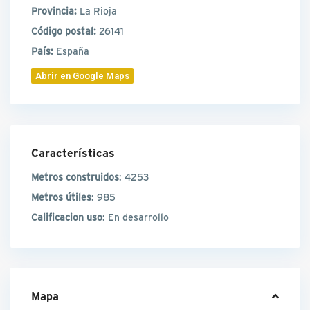
Provincia:
La Rioja
Código postal:
26141
País:
España
Abrir en Google Maps
Características
Metros construidos
: 4253
Metros útiles
: 985
Calificacion uso
: En desarrollo
Mapa