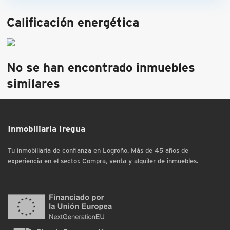
Calificación energética
No se han encontrado inmuebles
similares
Inmobiliaria Iregua
Tu inmobiliaria de confianza en Logroño. Más de 45 años de
experiencia en el sector. Compra, venta y alquiler de inmuebles.