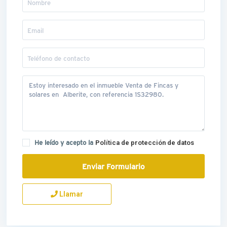
He leído y acepto la
Política de protección de datos
Llamar