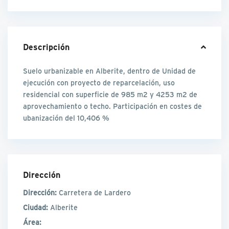
Descripción
Suelo urbanizable en Alberite, dentro de Unidad de
ejecución con proyecto de reparcelación, uso
residencial con superficie de 985 m2 y 4253 m2 de
aprovechamiento o techo. Participación en costes de
ubanización del 10,406 %
Dirección
Dirección:
Carretera de Lardero
Ciudad:
Alberite
Área: