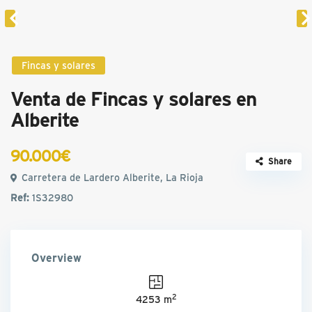
Fincas y solares
Venta de Fincas y solares en
Alberite
90.000€
Share
Carretera de Lardero Alberite, La Rioja
Ref:
1S32980
Overview
2
4253 m