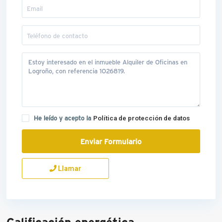
He leído y acepto la
Política de protección de datos
Llamar
Calificación energética