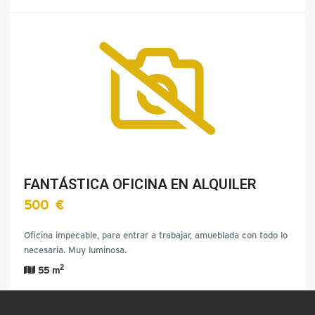
FANTÁSTICA OFICINA EN ALQUILER
500 €
Oficina impecable, para entrar a trabajar, amueblada con todo lo
necesaria. Muy luminosa.
2
55 m