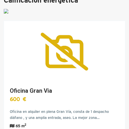
Oficina Gran Via
600 €
Oficina en alquiler en plena Gran Vía, consta de 1 despacho
diáfano , y una amplia entrada, aseo. La mejor zona…
2
65 m