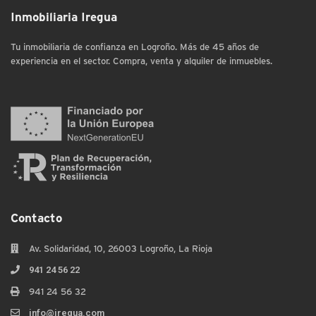
Inmobiliaria Iregua
Tu inmobiliaria de confianza en Logroño. Más de 45 años de
experiencia en el sector. Compra, venta y alquiler de inmuebles.
Contacto
Av. Solidaridad, 10, 26003 Logroño, La Rioja
941 24 56 22
941 24 56 32
info@iregua.com