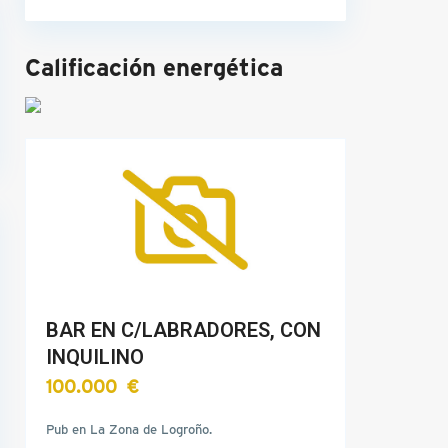
Calificación energética
BAR EN C/LABRADORES, CON
INQUILINO
100.000 €
Pub en La Zona de Logroño.