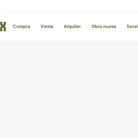
Compra
Venta
Alquiler
Obra nueva
Servi