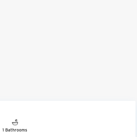
1 Bathrooms