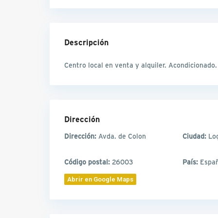
Descripción
Centro local en venta y alquiler. Acondicionado.
Dirección
Dirección:
Avda. de Colon
Ciudad:
Lo
Código postal:
26003
País:
Espa
Abrir en Google Maps