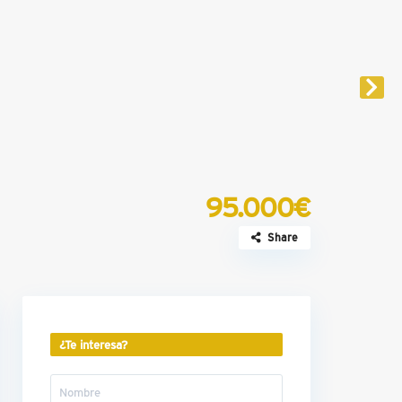
95.000€
Share
¿Te interesa?