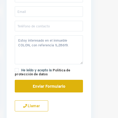
He leído y acepto la
Política de
protección de datos
Llamar