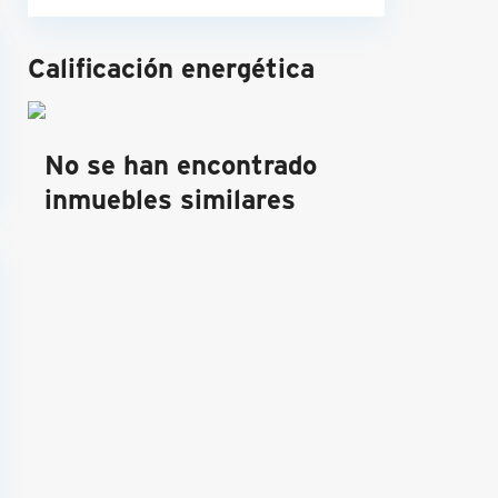
Calificación energética
No se han encontrado
inmuebles similares