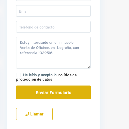
He leído y acepto la
Política de
protección de datos
Llamar