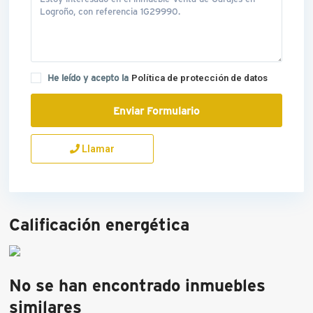
He leído y acepto la
Política de protección de datos
Llamar
Calificación energética
No se han encontrado inmuebles
similares