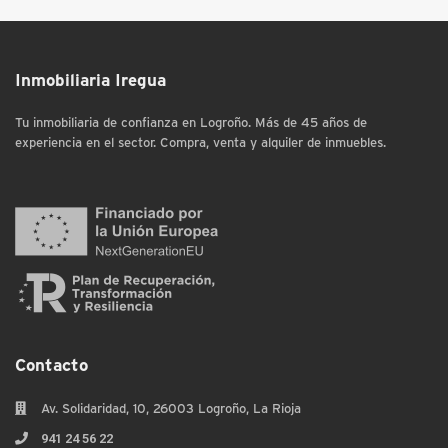
Inmobiliaria Iregua
Tu inmobiliaria de confianza en Logroño. Más de 45 años de
experiencia en el sector. Compra, venta y alquiler de inmuebles.
Contacto
Av. Solidaridad, 10, 26003 Logroño, La Rioja
941 24 56 22