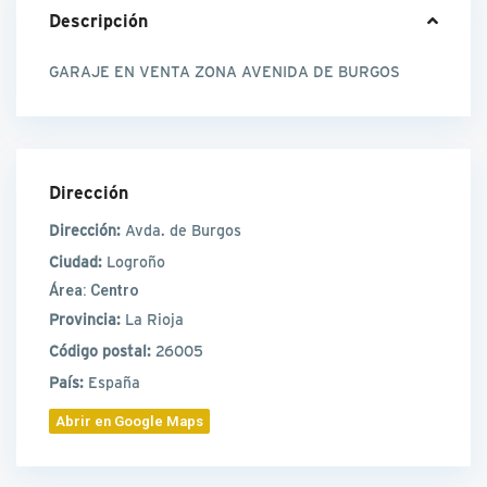
Descripción
GARAJE EN VENTA ZONA AVENIDA DE BURGOS
Dirección
Dirección:
Avda. de Burgos
Ciudad:
Logroño
Área:
Centro
Provincia:
La Rioja
Código postal:
26005
País:
España
Abrir en Google Maps