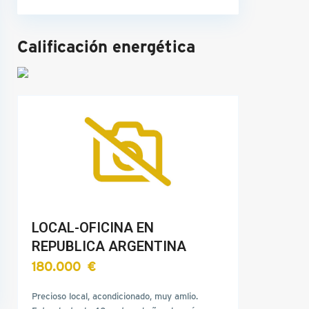
Calificación energética
LOCAL-OFICINA EN
REPUBLICA ARGENTINA
180.000 €
Precioso local, acondicionado, muy amlio.