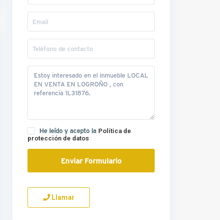
He leído y acepto la
Política de
protección de datos
Llamar