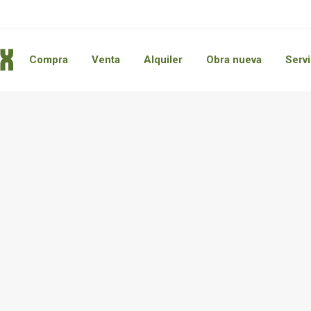
Compra
Venta
Alquiler
Obra nueva
Servi