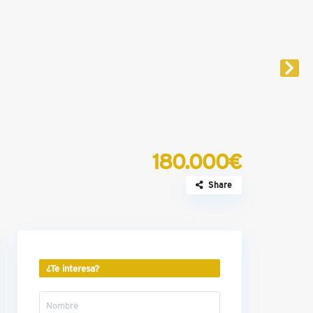
180.000€
Share
¿Te interesa?