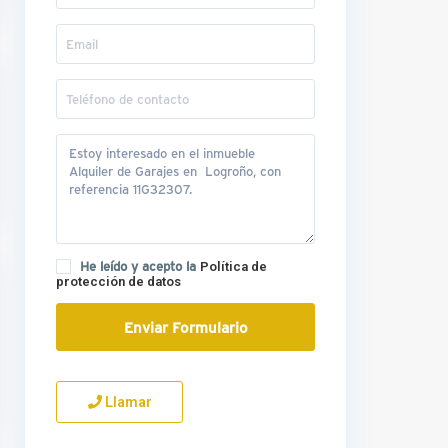
He leído y acepto la
Política de
protección de datos
Llamar