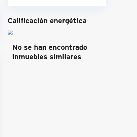
Calificación energética
No se han encontrado
inmuebles similares