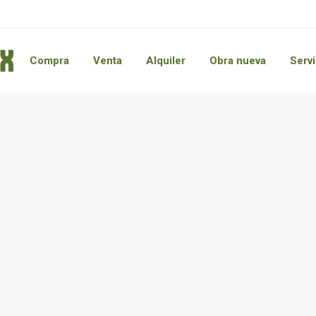
Compra
Venta
Alquiler
Obra nueva
Servi