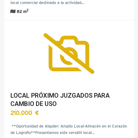
local comercial destinado a la actividad…
2
82 m
LOCAL PRÓXIMO JUZGADOS PARA
CAMBIO DE USO
210.000 €
**Oportunidad de Alquiler: Amplio Local-Almacén en el Corazón
de Logroño**Presentamos este versátil local…