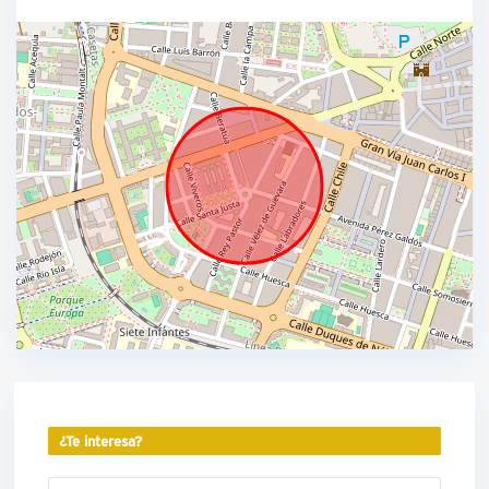
¿Te interesa?