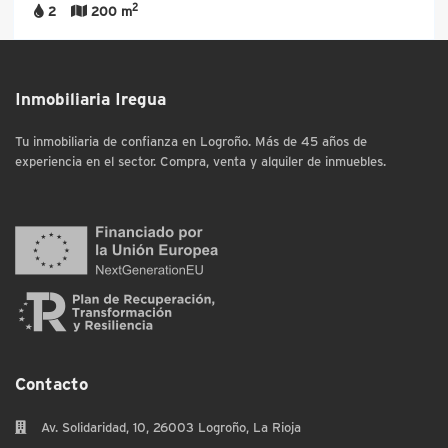
2
2
200 m
Inmobiliaria Iregua
Tu inmobiliaria de confianza en Logroño. Más de 45 años de
experiencia en el sector. Compra, venta y alquiler de inmuebles.
Contacto
Av. Solidaridad, 10, 26003 Logroño, La Rioja