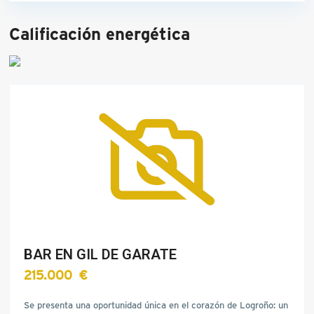
Calificación energética
BAR EN GIL DE GARATE
215.000 €
Se presenta una oportunidad única en el corazón de Logroño: un