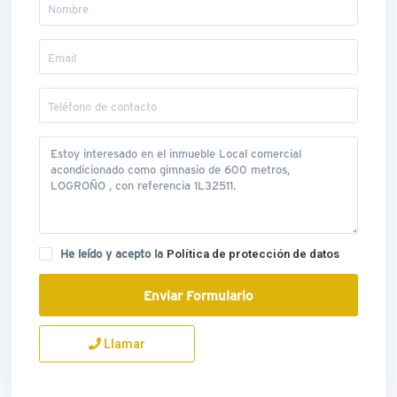
He leído y acepto la
Política de protección de datos
Llamar