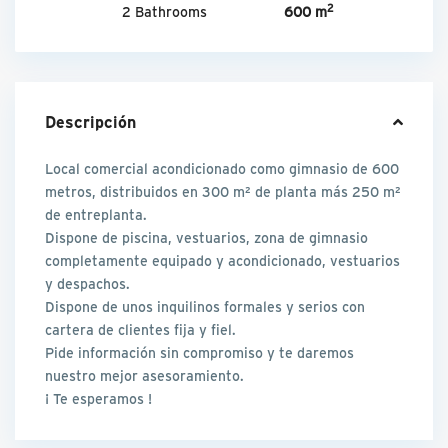
2
2 Bathrooms
600 m
Descripción
Local comercial acondicionado como gimnasio de 600
metros, distribuidos en 300 m² de planta más 250 m²
de entreplanta.
Dispone de piscina, vestuarios, zona de gimnasio
completamente equipado y acondicionado, vestuarios
y despachos.
Dispone de unos inquilinos formales y serios con
cartera de clientes fija y fiel.
Pide información sin compromiso y te daremos
nuestro mejor asesoramiento.
¡ Te esperamos !