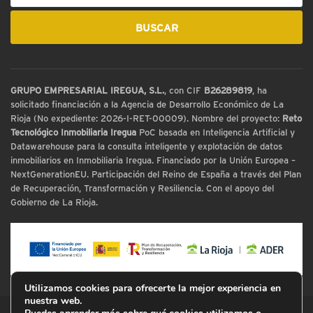
GRUPO EMPRESARIAL IREGUA, S.L.
, con CIF
B26289819
, ha
solicitado financiación a la Agencia de Desarrollo Económico de La
Rioja (No expediente: 2026-I-RET-00009). Nombre del proyecto:
Reto
Tecnológico Inmobiliaria Iregua
PoC basada en Inteligencia Artificial y
Datawarehouse para la consulta inteligente y explotación de datos
inmobiliarios en Inmobiliaria Iregua. Financiado por la Unión Europea –
NextGenerationEU. Participación del Reino de España a través del Plan
de Recuperación, Transformación y Resiliencia. Con el apoyo del
Gobierno de La Rioja.
Utilizamos cookies para ofrecerte la mejor experiencia en
nuestra web.