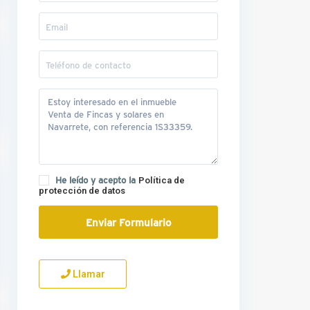
He leído y acepto la
Política de
protección de datos
Llamar