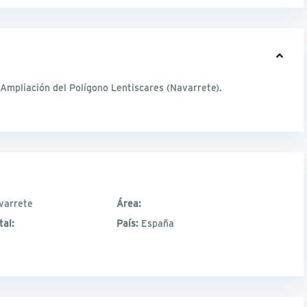
 Ampliación del Polígono Lentiscares (Navarrete).
varrete
Área:
tal:
País:
España