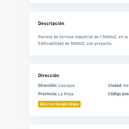
Descripción
Parcela de terreno Industrial de 1.500m2. en la
Edificabilidad de 900m2. con proyecto.
Dirección
Dirección:
Cascajas
Ciudad:
Na
Provincia:
La Rioja
Código pos
Abrir en Google Maps