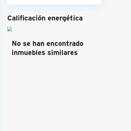
Calificación energética
No se han encontrado
inmuebles similares