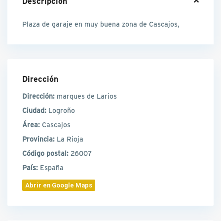
Descripción
Plaza de garaje en muy buena zona de Cascajos,
Dirección
Dirección:
marques de Larios
Ciudad:
Logroño
Área:
Cascajos
Provincia:
La Rioja
Código postal:
26007
País:
España
Abrir en Google Maps