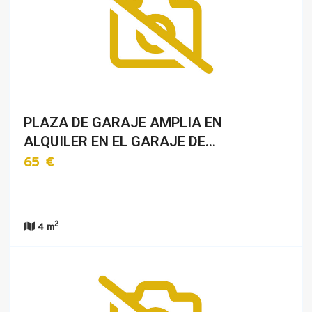
PLAZA DE GARAJE AMPLIA EN
ALQUILER EN EL GARAJE DE…
65 €
2
4 m