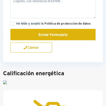
He leído y acepto la
Política de protección de datos
Llamar
Calificación energética