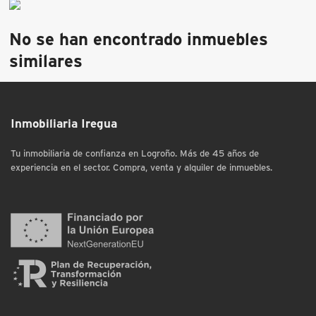
No se han encontrado inmuebles
similares
Inmobiliaria Iregua
Tu inmobiliaria de confianza en Logroño. Más de 45 años de
experiencia en el sector. Compra, venta y alquiler de inmuebles.