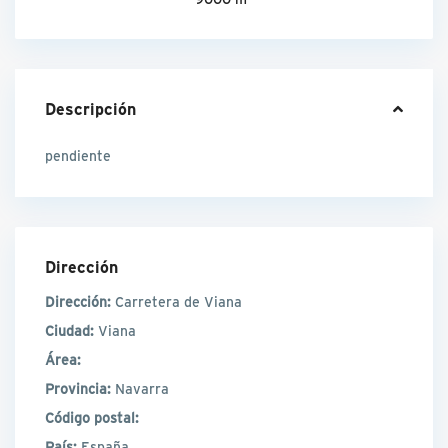
Descripción
pendiente
Dirección
Dirección:
Carretera de Viana
Ciudad:
Viana
Área:
Provincia:
Navarra
Código postal:
País:
España