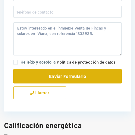
He leído y acepto la
Política de protección de datos
Llamar
Calificación energética