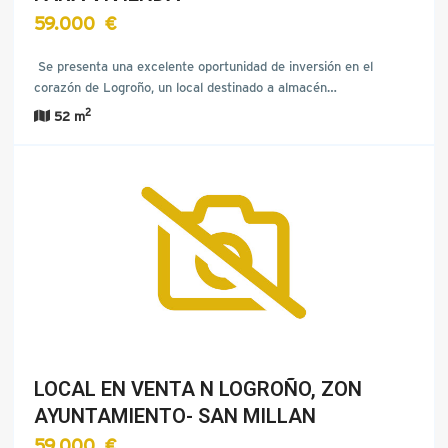
59.000 €
Se presenta una excelente oportunidad de inversión en el
corazón de Logroño, un local destinado a almacén…
2
52 m
LOCAL EN VENTA N LOGROÑO, ZON
AYUNTAMIENTO- SAN MILLAN
59.000 €