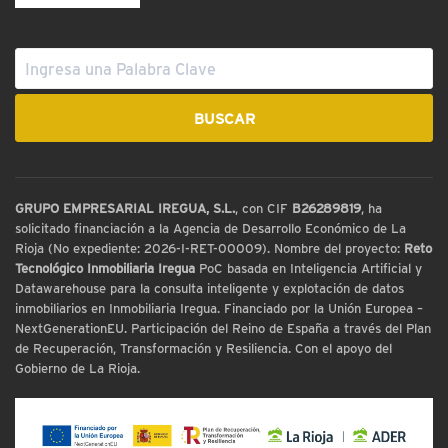
GRUPO EMPRESARIAL IREGUA, S.L.
, con CIF
B26289819
, ha
solicitado financiación a la Agencia de Desarrollo Económico de La
Rioja (No expediente: 2026-I-RET-00009). Nombre del proyecto:
Reto
Tecnológico Inmobiliaria Iregua
PoC basada en Inteligencia Artificial y
Datawarehouse para la consulta inteligente y explotación de datos
inmobiliarios en Inmobiliaria Iregua. Financiado por la Unión Europea –
NextGenerationEU. Participación del Reino de España a través del Plan
de Recuperación, Transformación y Resiliencia. Con el apoyo del
Gobierno de La Rioja.