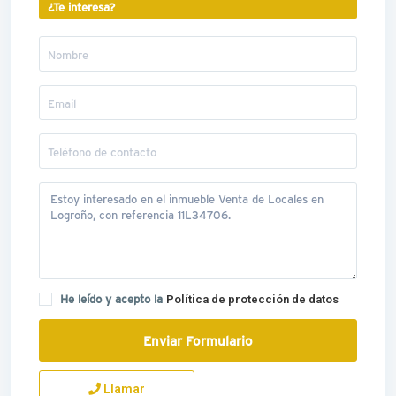
¿Te interesa?
He leído y acepto la
Política de protección de datos
Llamar