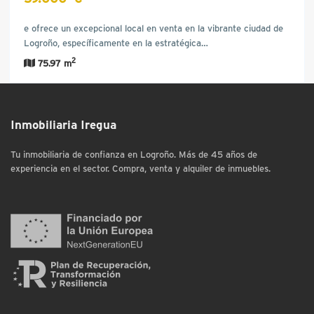
e ofrece un excepcional local en venta en la vibrante ciudad de
Logroño, específicamente en la estratégica…
2
75.97 m
Inmobiliaria Iregua
Tu inmobiliaria de confianza en Logroño. Más de 45 años de
experiencia en el sector. Compra, venta y alquiler de inmuebles.