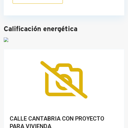
Calificación energética
CALLE CANTABRIA CON PROYECTO
PARA VIVIENDA