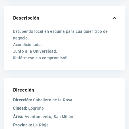
Descripción
Estupendo local en esquina para cualquier tipo de
negocio.
Acondicionado.
Junto a la Universidad.
¡¡Infórmese sin compromiso!!
Dirección
Dirección:
Caballero de la Rosa
Ciudad:
Logroño
Área:
Ayuntamiento, San Millán
Provincia:
La Rioja