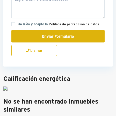
He leído y acepto la
Política de protección de datos
Llamar
Calificación energética
No se han encontrado inmuebles
similares