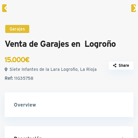
Garajes
Venta de Garajes en Logroño
15.000€
Share
Siete Infantes de la Lara Logroño, La Rioja
Ref:
11G35758
Overview