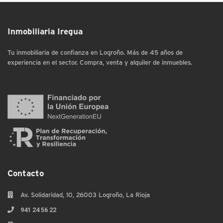
Inmobiliaria Iregua
Tu inmobiliaria de confianza en Logroño. Más de 45 años de
experiencia en el sector. Compra, venta y alquiler de inmuebles.
Contacto
Av. Solidaridad, 10, 26003 Logroño, La Rioja
941 24 56 22