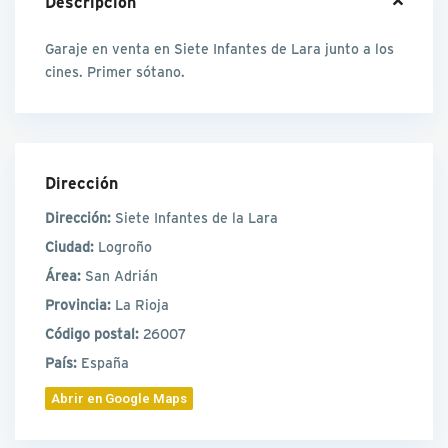
Descripción
Garaje en venta en Siete Infantes de Lara junto a los
cines. Primer sótano.
Dirección
Dirección:
Siete Infantes de la Lara
Ciudad:
Logroño
Área:
San Adrián
Provincia:
La Rioja
Código postal:
26007
País:
España
Abrir en Google Maps