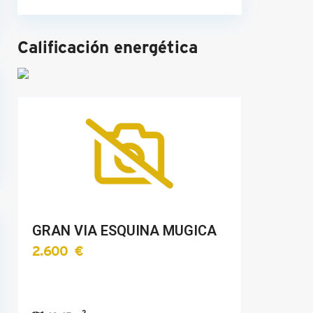
Calificación energética
GRAN VIA ESQUINA MUGICA
2.600 €
2