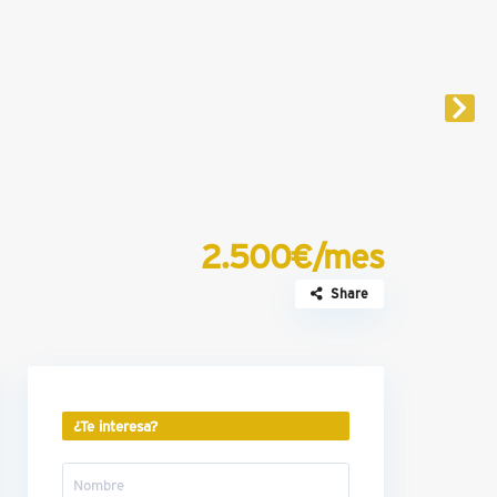
2.500€/mes
Share
¿Te interesa?