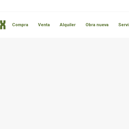
Compra
Venta
Alquiler
Obra nueva
Servi