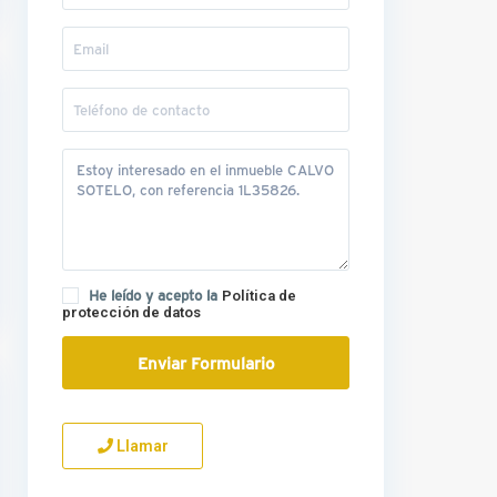
He leído y acepto la
Política de
protección de datos
Llamar