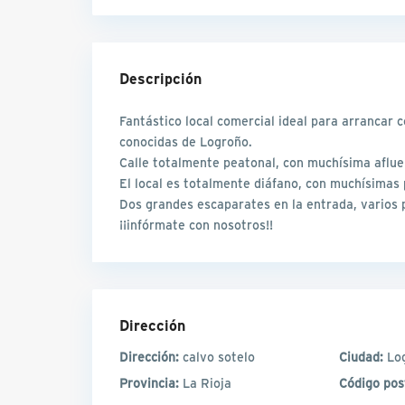
Descripción
Fantástico local comercial ideal para arrancar c
conocidas de Logroño.
Calle totalmente peatonal, con muchísima aflue
El local es totalmente diáfano, con muchísimas 
Dos grandes escaparates en la entrada, varios 
¡¡infórmate con nosotros!!
Dirección
Dirección:
calvo sotelo
Ciudad:
Lo
Provincia:
La Rioja
Código pos