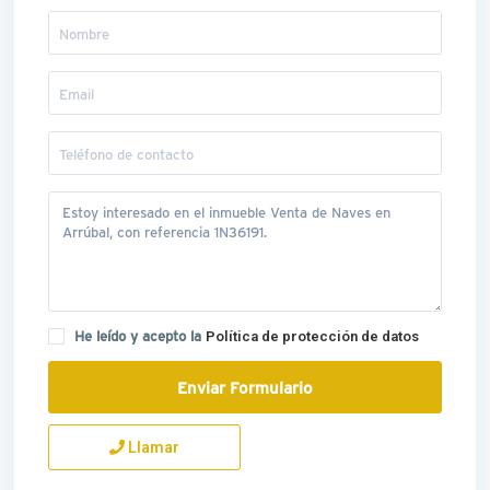
He leído y acepto la
Política de protección de datos
Llamar