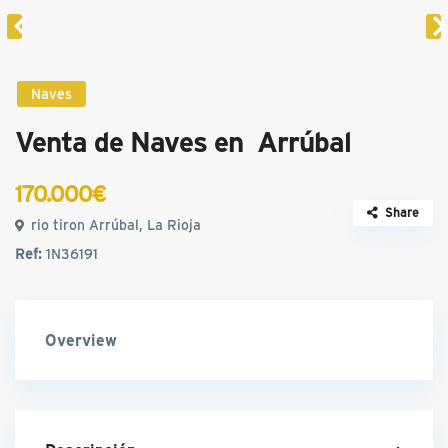
Naves
Venta de Naves en Arrúbal
170.000€
Share
rio tiron Arrúbal, La Rioja
Ref:
1N36191
Overview