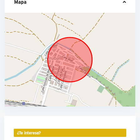
Mapa
¿Te interesa?