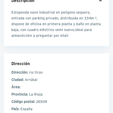
Descripción
Estupenda nave industrial en polígono sequero,
entrada con parking privado, distribuida en 334m ²,
dispone de oficina en primera planta y baño en planta
baja, con cuadro eléctrico semi nuevo,Ideal para
almacén.Ven a preguntar por ella!!
Dirección
Dirección:
rio tiron
Ciudad:
Arrúbal
Área:
Provincia:
La Rioja
Código postal:
26509
País:
España