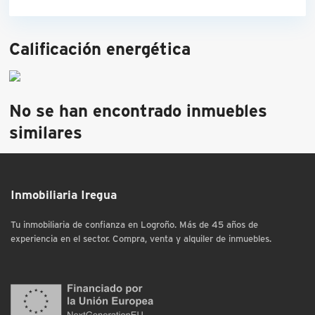
Calificación energética
No se han encontrado inmuebles
similares
Inmobiliaria Iregua
Tu inmobiliaria de confianza en Logroño. Más de 45 años de
experiencia en el sector. Compra, venta y alquiler de inmuebles.