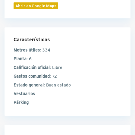
Abrir en Google Maps
Características
Metros útiles
: 334
Planta
: 6
Calificación oficial
: Libre
Gastos comunidad
: 72
Estado general
: Buen estado
Vestuarios
Párking