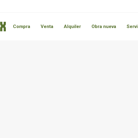
Compra
Venta
Alquiler
Obra nueva
Servi