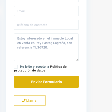
He leído y acepto la
Política de
protección de datos
Llamar