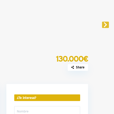
130.000€
Share
¿Te interesa?