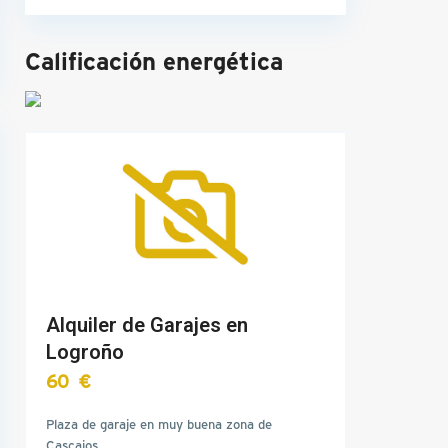
Calificación energética
Alquiler de Garajes en
Logroño
60 €
Plaza de garaje en muy buena zona de
Cascajos,