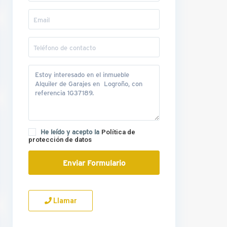
He leído y acepto la
Política de
protección de datos
Llamar