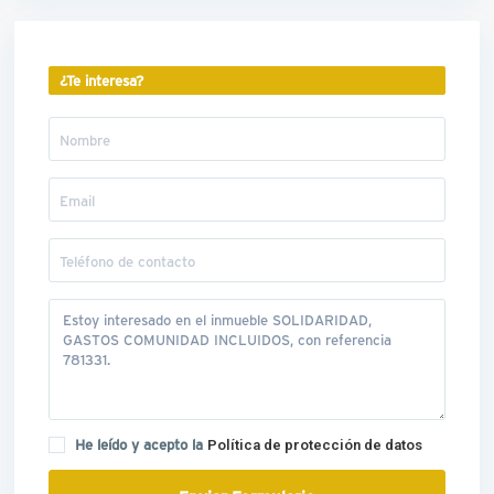
¿Te interesa?
He leído y acepto la
Política de protección de datos