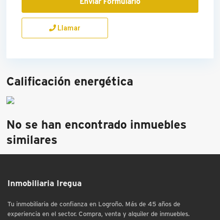
Llamar
Calificación energética
No se han encontrado inmuebles
similares
Inmobiliaria Iregua
Tu inmobiliaria de confianza en Logroño. Más de 45 años de
experiencia en el sector. Compra, venta y alquiler de inmuebles.