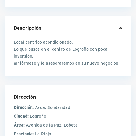
Descripción
Local céntrico acondicionado.
Lo que busca en el centro de Logroño con poca
inversión.
¡¡Infórmese y le asesoraremos en su nuevo negocio!!
Dirección
Dirección:
Avda. Solidaridad
Ciudad:
Logroño
Área:
Avenida de la Paz, Lobete
Provincia:
La Rioja