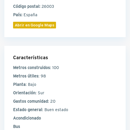
Código postal:
26003
País:
España
Abrir en Google Maps
Características
Metros construidos
: 100
Metros útiles
: 98
Planta
: Bajo
Orientación
: Sur
Gastos comunidad
: 20
Estado general
: Buen estado
Acondicionado
Bus