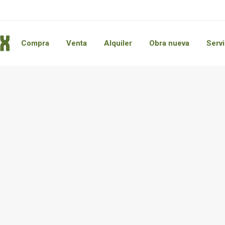
Compra
Venta
Alquiler
Obra nueva
Servi