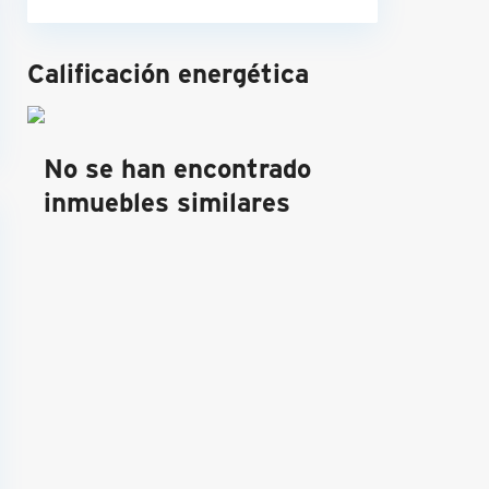
Calificación energética
No se han encontrado
inmuebles similares