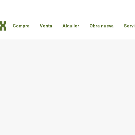
Compra
Venta
Alquiler
Obra nueva
Servi