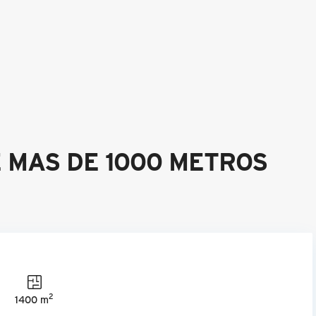
 MAS DE 1000 METROS
2
1400 m