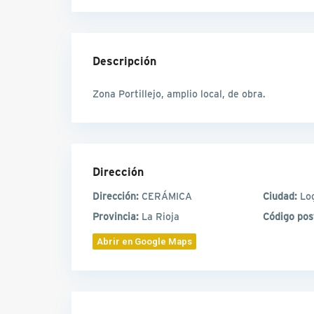
Descripción
Zona Portillejo, amplio local, de obra.
Dirección
Dirección:
CERÁMICA
Ciudad:
Lo
Provincia:
La Rioja
Código pos
Abrir en Google Maps