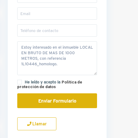
He leído y acepto la
Política de
protección de datos
Llamar