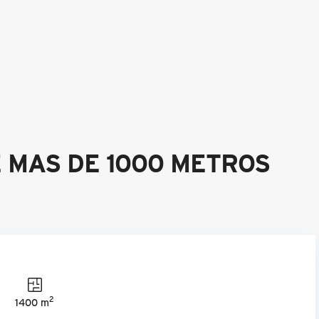
 MAS DE 1000 METROS
2
1400 m