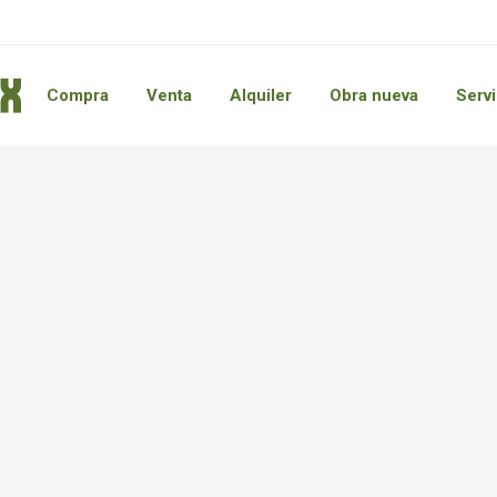
Compra
Venta
Alquiler
Obra nueva
Servi