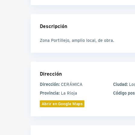
Descripción
Zona Portillejo, amplio local, de obra.
Dirección
Dirección:
CERÁMICA
Ciudad:
Lo
Provincia:
La Rioja
Código pos
Abrir en Google Maps