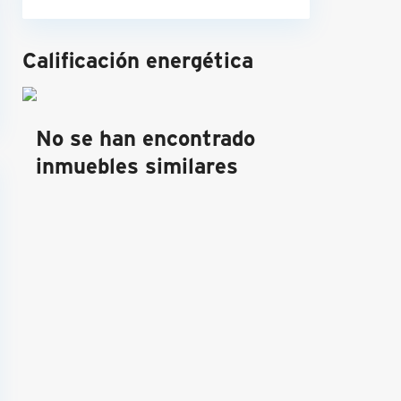
Calificación energética
No se han encontrado
inmuebles similares