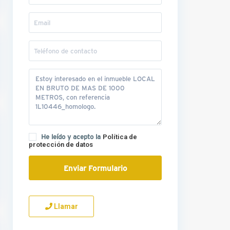
He leído y acepto la
Política de
protección de datos
Llamar