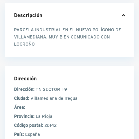
Descripción
PARCELA INDUSTRIAL EN EL NUEVO POLÍGONO DE
VILLAMEDIANA. MUY BIEN COMUNICADO CON
LOGROÑO
Dirección
Dirección:
TN SECTOR I-9
Ciudad:
Villamediana de Iregua
Área:
Provincia:
La Rioja
Código postal:
26142
País:
España