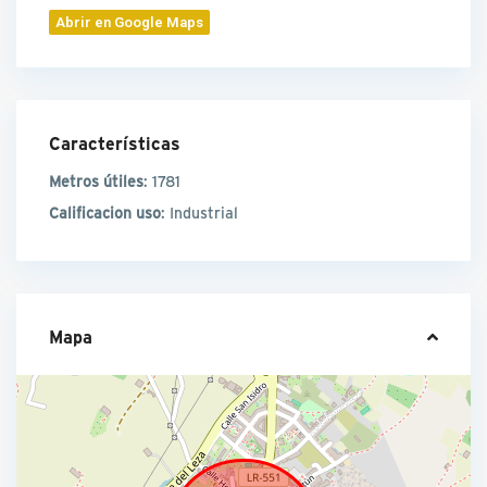
Abrir en Google Maps
Características
Metros útiles
: 1781
Calificacion uso
: Industrial
Mapa