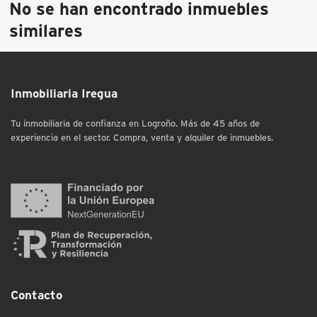
No se han encontrado inmuebles
similares
Inmobiliaria Iregua
Tu inmobiliaria de confianza en Logroño. Más de 45 años de
experiencia en el sector. Compra, venta y alquiler de inmuebles.
Contacto