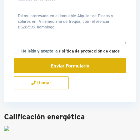
He leído y acepto la
Política de protección de datos
Llamar
Calificación energética