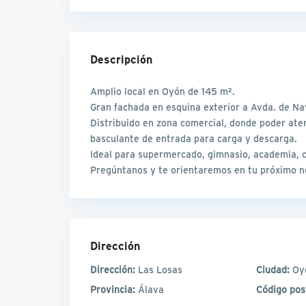
Descripción
Amplio local en Oyón de 145 m².
Gran fachada en esquina exterior a Avda. de 
Distribuido en zona comercial, donde poder aten
basculante de entrada para carga y descarga
Ideal para supermercado, gimnasio, academia, c
Pregúntanos y te orientaremos en tu próximo n
Dirección
Dirección:
Las Losas
Ciudad:
Oy
Provincia:
Álava
Código pos