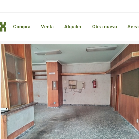
Compra
Venta
Alquiler
Obra nueva
Servi