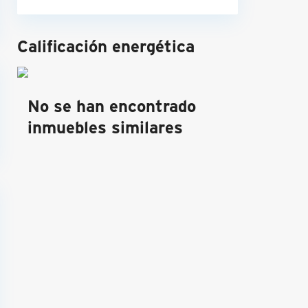
Calificación energética
No se han encontrado
inmuebles similares