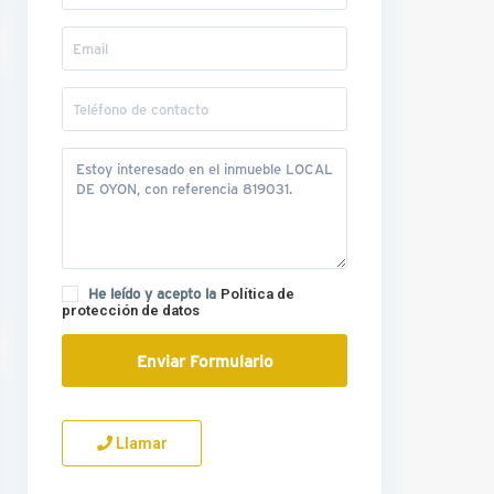
He leído y acepto la
Política de
protección de datos
Llamar