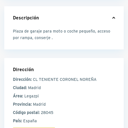
Descripción
Plaza de garaje para moto o coche pequeño, acceso
por rampa, conserje .
Dirección
Dirección:
CL TENIENTE CORONEL NOREÑA
Ciudad:
Madrid
Área:
Legazpi
Provincia:
Madrid
Código postal:
28045
País:
España