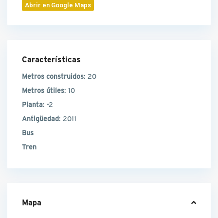
Abrir en Google Maps
Características
Metros construidos
: 20
Metros útiles
: 10
Planta
: -2
Antigüedad
: 2011
Bus
Tren
Mapa