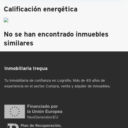
Calificación energética
No se han encontrado inmuebles
similares
Inmobiliaria Iregua
Tu inmobiliaria de confianza en Logroño. Más de 45 años de
experiencia en el sector. Compra, venta y alquiler de inmuebles.