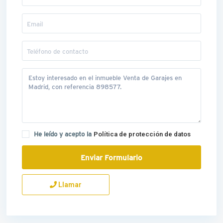
He leído y acepto la
Política de protección de datos
Llamar