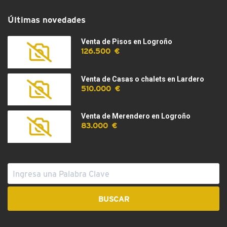
Últimas novedades
Venta de Pisos en Logroño
126.500 €
Venta de Casas o chalets en Lardero
510.000 €
Venta de Merendero en Logroño
83.000 €