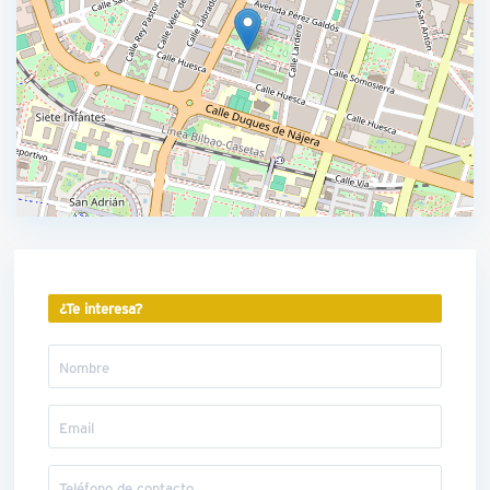
¿Te interesa?