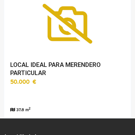
LOCAL IDEAL PARA MERENDERO
PARTICULAR
50.000 €
2
37.8 m