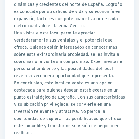
dinámicas y crecientes del norte de España. Logroño
es conocida por su calidad de vida y su economía en
expansión, factores que potencian el valor de cada
metro cuadrado en la zona Centro.
Una visita a este local permite apreciar
verdaderamente sus ventajas y el potencial que
ofrece. Quienes estén interesados en conocer más
sobre esta extraordinaria propiedad, se les invita a
coordinar una visita sin compromiso. Experimentar en
persona el ambiente y las posibilidades del local
revela la verdadera oportunidad que representa.
En conclusión, este local en venta es una opción
destacada para quienes desean establecerse en un
punto estratégico de Logroño. Con sus características
y su ubicación privilegiada, se convierte en una
inversión relevante y atractiva. No pierda la
oportunidad de explorar las posibilidades que ofrece
este inmueble y transforme su visión de negocio en
realidad.