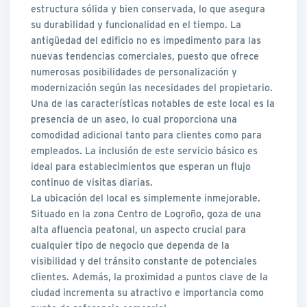
estructura sólida y bien conservada, lo que asegura
su durabilidad y funcionalidad en el tiempo. La
antigüedad del edificio no es impedimento para las
nuevas tendencias comerciales, puesto que ofrece
numerosas posibilidades de personalización y
modernización según las necesidades del propietario.
Una de las características notables de este local es la
presencia de un aseo, lo cual proporciona una
comodidad adicional tanto para clientes como para
empleados. La inclusión de este servicio básico es
ideal para establecimientos que esperan un flujo
continuo de visitas diarias.
La ubicación del local es simplemente inmejorable.
Situado en la zona Centro de Logroño, goza de una
alta afluencia peatonal, un aspecto crucial para
cualquier tipo de negocio que dependa de la
visibilidad y del tránsito constante de potenciales
clientes. Además, la proximidad a puntos clave de la
ciudad incrementa su atractivo e importancia como