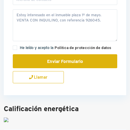
He leído y acepto la
Política de protección de datos
Llamar
Calificación energética