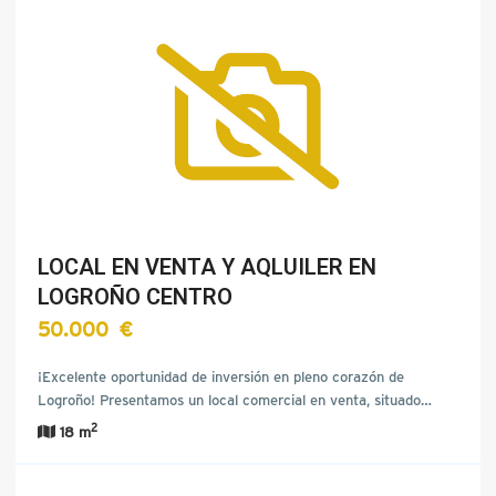
LOCAL EN VENTA Y AQLUILER EN
LOGROÑO CENTRO
50.000 €
¡Excelente oportunidad de inversión en pleno corazón de
Logroño! Presentamos un local comercial en venta, situado…
2
18 m