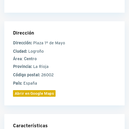
Dirección
Dirección:
Plaza 1º de Mayo
Ciudad:
Logroño
Área:
Centro
Provincia:
La Rioja
Código postal:
26002
País:
España
Abrir en Google Maps
Características