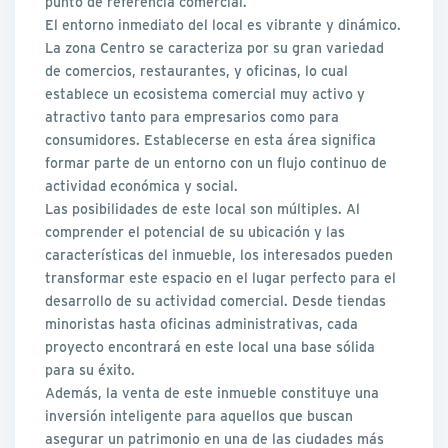
punto de referencia comercial.
El entorno inmediato del local es vibrante y dinámico.
La zona Centro se caracteriza por su gran variedad
de comercios, restaurantes, y oficinas, lo cual
establece un ecosistema comercial muy activo y
atractivo tanto para empresarios como para
consumidores. Establecerse en esta área significa
formar parte de un entorno con un flujo continuo de
actividad económica y social.
Las posibilidades de este local son múltiples. Al
comprender el potencial de su ubicación y las
características del inmueble, los interesados pueden
transformar este espacio en el lugar perfecto para el
desarrollo de su actividad comercial. Desde tiendas
minoristas hasta oficinas administrativas, cada
proyecto encontrará en este local una base sólida
para su éxito.
Además, la venta de este inmueble constituye una
inversión inteligente para aquellos que buscan
asegurar un patrimonio en una de las ciudades más