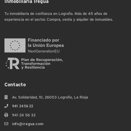
Inmobiliaria Iregua
Tu inmobiliaria de confianza en Logroño. Más de 45 años de
experiencia en el sector. Compra, venta y alquiler de inmuebles.
Contacto
Av. Solidaridad, 10, 26003 Logroño, La Rioja
941 24 56 22
941 24 56 32
info@iregua.com