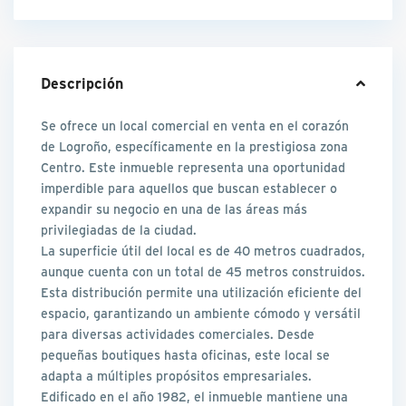
Descripción
Se ofrece un local comercial en venta en el corazón
de Logroño, específicamente en la prestigiosa zona
Centro. Este inmueble representa una oportunidad
imperdible para aquellos que buscan establecer o
expandir su negocio en una de las áreas más
privilegiadas de la ciudad.
La superficie útil del local es de 40 metros cuadrados,
aunque cuenta con un total de 45 metros construidos.
Esta distribución permite una utilización eficiente del
espacio, garantizando un ambiente cómodo y versátil
para diversas actividades comerciales. Desde
pequeñas boutiques hasta oficinas, este local se
adapta a múltiples propósitos empresariales.
Edificado en el año 1982, el inmueble mantiene una