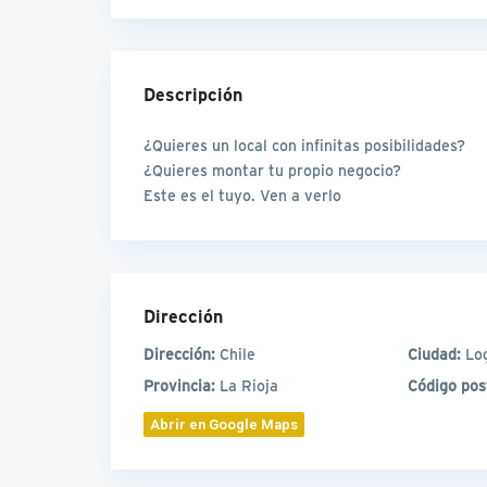
Descripción
¿Quieres un local con infinitas posibilidades?
¿Quieres montar tu propio negocio?
Este es el tuyo. Ven a verlo
Dirección
Dirección:
Chile
Ciudad:
Lo
Provincia:
La Rioja
Código pos
Abrir en Google Maps