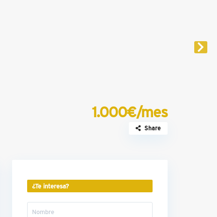
1.000€/mes
Share
¿Te interesa?