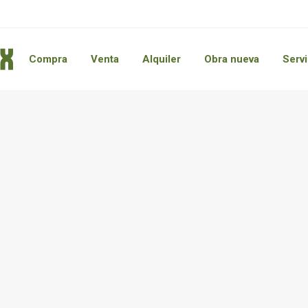
Compra
Venta
Alquiler
Obra nueva
Servi