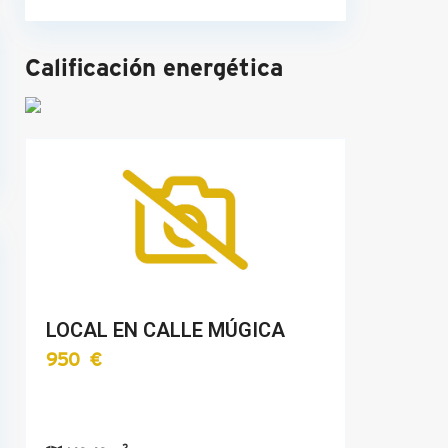
Calificación energética
LOCAL EN CALLE MÚGICA
950 €
2