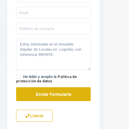
He leído y acepto la
Política de
protección de datos
Llamar