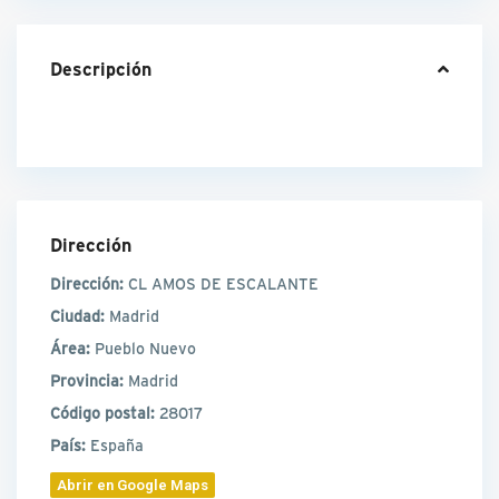
Descripción
Dirección
Dirección:
CL AMOS DE ESCALANTE
Ciudad:
Madrid
Área:
Pueblo Nuevo
Provincia:
Madrid
Código postal:
28017
País:
España
Abrir en Google Maps