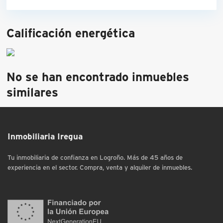
Calificación energética
No se han encontrado inmuebles
similares
Inmobiliaria Iregua
Tu inmobiliaria de confianza en Logroño. Más de 45 años de
experiencia en el sector. Compra, venta y alquiler de inmuebles.