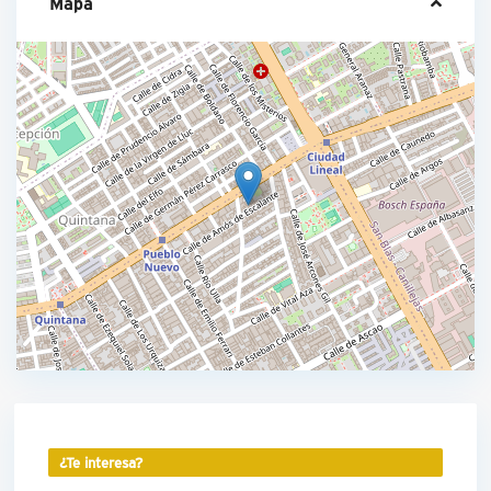
Mapa
¿Te interesa?