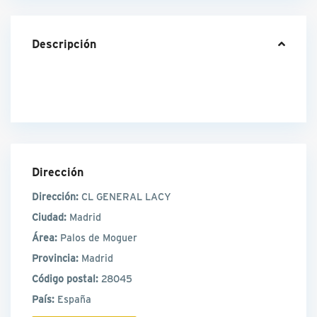
Descripción
Dirección
Dirección:
CL GENERAL LACY
Ciudad:
Madrid
Área:
Palos de Moguer
Provincia:
Madrid
Código postal:
28045
País:
España