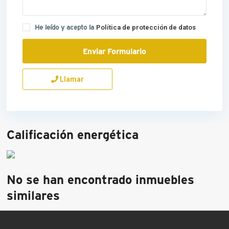
He leído y acepto la
Política de protección de datos
Llamar
Calificación energética
No se han encontrado inmuebles
similares