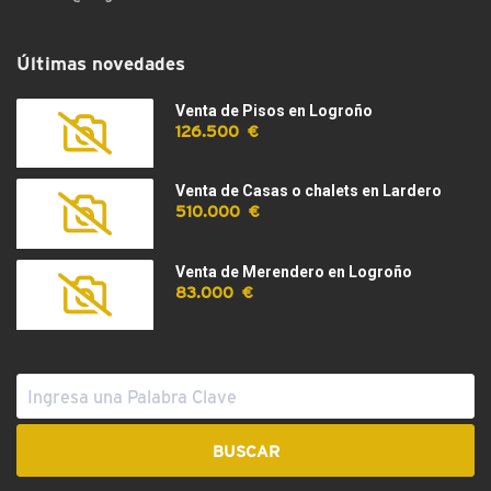
Últimas novedades
Venta de Pisos en Logroño
126.500 €
Venta de Casas o chalets en Lardero
510.000 €
Venta de Merendero en Logroño
83.000 €