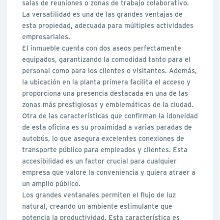
salas de reuniones o zonas de trabajo colaborativo.
La versatilidad es una de las grandes ventajas de
esta propiedad, adecuada para múltiples actividades
empresariales.
El inmueble cuenta con dos aseos perfectamente
equipados, garantizando la comodidad tanto para el
personal como para los clientes o visitantes. Además,
la ubicación en la planta primera facilita el acceso y
proporciona una presencia destacada en una de las
zonas más prestigiosas y emblemáticas de la ciudad.
Otra de las características que confirman la idoneidad
de esta oficina es su proximidad a varias paradas de
autobús, lo que asegura excelentes conexiones de
transporte público para empleados y clientes. Esta
accesibilidad es un factor crucial para cualquier
empresa que valore la conveniencia y quiera atraer a
un amplio público.
Los grandes ventanales permiten el flujo de luz
natural, creando un ambiente estimulante que
potencia la productividad. Esta característica es