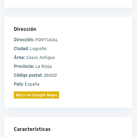
Dirección
Dirección:
PORTUGAL
Ciudad:
Logroño
Área:
Casco Antiguo
Provincia:
La Rioja
Código postal:
26002
País:
España
Abrir en Google Maps
Características