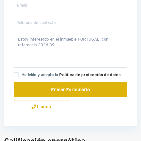
He leído y acepto la
Política de protección de datos
Llamar
Calificación energética