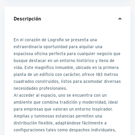
Descripción
En el corazón de Logroño se presenta una
extraordinaria oportunidad para alquilar una
espaciosa oficina perfecta para cualquier negocio que
busque destacar en un entorno histórico y lleno de
vida. Este magnífico inmueble, ubicado en la primera
planta de un edificio con carácter, ofrece 183 metros
cuadrados construidos, listos para acomodar diversas
necesidades profesionales.
Al acceder al espacio, uno se encuentra con un
ambiente que combina tradición y modernidad, ideal
para empresas que valoran un entorno inspirador.
Amplias y luminosas estancias permiten una
distribución flexible, adaptándose fácilmente a
configuraciones tales como despachos individuales,