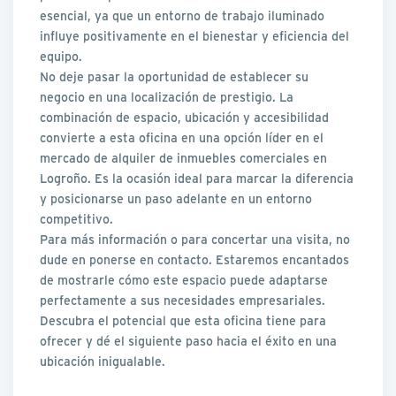
esencial, ya que un entorno de trabajo iluminado
influye positivamente en el bienestar y eficiencia del
equipo.
No deje pasar la oportunidad de establecer su
negocio en una localización de prestigio. La
combinación de espacio, ubicación y accesibilidad
convierte a esta oficina en una opción líder en el
mercado de alquiler de inmuebles comerciales en
Logroño. Es la ocasión ideal para marcar la diferencia
y posicionarse un paso adelante en un entorno
competitivo.
Para más información o para concertar una visita, no
dude en ponerse en contacto. Estaremos encantados
de mostrarle cómo este espacio puede adaptarse
perfectamente a sus necesidades empresariales.
Descubra el potencial que esta oficina tiene para
ofrecer y dé el siguiente paso hacia el éxito en una
ubicación inigualable.