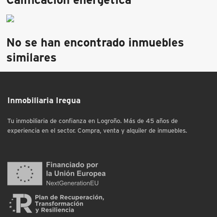
No se han encontrado inmuebles
similares
Inmobiliaria Iregua
Tu inmobiliaria de confianza en Logroño. Más de 45 años de
experiencia en el sector. Compra, venta y alquiler de inmuebles.