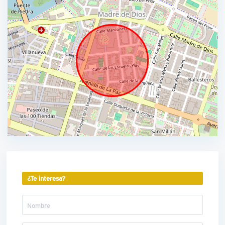
¿Te interesa?