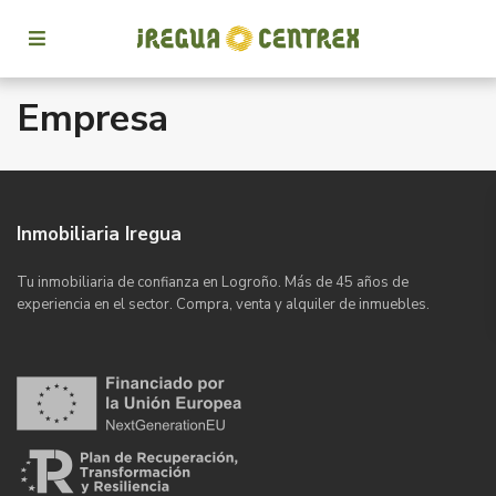
Empresa
Inmobiliaria Iregua
Tu inmobiliaria de confianza en Logroño. Más de 45 años de
experiencia en el sector. Compra, venta y alquiler de inmuebles.