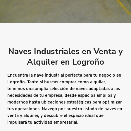
Naves Industriales en Venta y
Alquiler en Logroño
Encuentra la nave industrial perfecta para tu negocio en
Logroño. Tanto si buscas comprar como alquilar,
tenemos una amplia selección de naves adaptadas a las
necesidades de tu empresa, desde espacios amplios y
modernos hasta ubicaciones estratégicas para optimizar
tus operaciones. Navega por nuestro listado de naves en
venta y alquiler, y descubre el espacio ideal que
impulsará tu actividad empresarial.