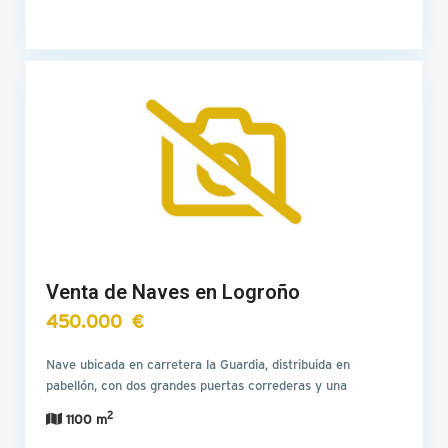
Venta de Naves en Logroño
450.000 €
Nave ubicada en carretera la Guardia, distribuida en
pabellón, con dos grandes puertas correderas y una
peatonal…
2
1100 m