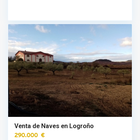
Venta de Naves en Logroño
290.000 €