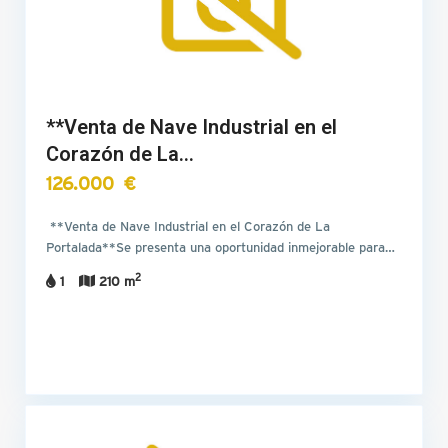
**Venta de Nave Industrial en el
Corazón de La…
126.000 €
**Venta de Nave Industrial en el Corazón de La
Portalada**Se presenta una oportunidad inmejorable para…
2
1
210 m