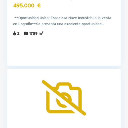
495.000 €
**Oportunidad única: Espaciosa Nave Industrial a la venta
en Logroño**Se presenta una excelente oportunidad…
2
2
1789 m