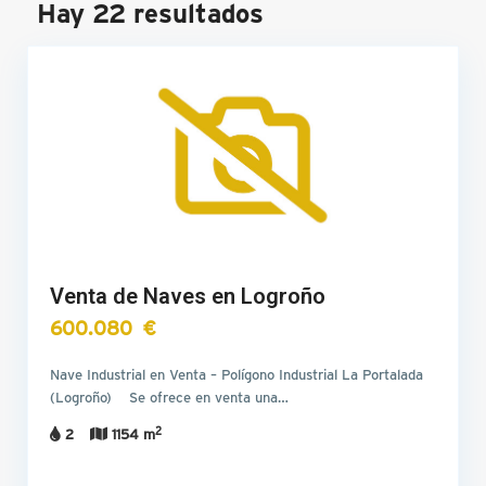
Hay 22 resultados
Venta de Naves en Logroño
600.080 €
Nave Industrial en Venta – Polígono Industrial La Portalada
(Logroño) Se ofrece en venta una…
2
2
1154 m