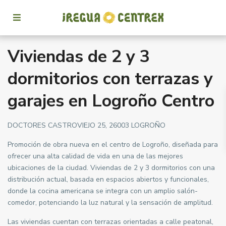
Viviendas de 2 y 3
dormitorios con terrazas y
garajes en Logroño Centro
DOCTORES CASTROVIEJO 25, 26003 LOGROÑO
Promoción de obra nueva en el centro de Logroño, diseñada para
ofrecer una alta calidad de vida en una de las mejores
ubicaciones de la ciudad. Viviendas de 2 y 3 dormitorios con una
distribución actual, basada en espacios abiertos y funcionales,
donde la cocina americana se integra con un amplio salón-
comedor, potenciando la luz natural y la sensación de amplitud.
Las viviendas cuentan con terrazas orientadas a calle peatonal,