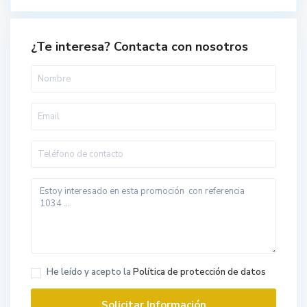
¿Te interesa? Contacta con nosotros
He leído y acepto la
Política de protección de datos