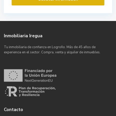
Inmobiliaria Iregua
Tu inmobiliaria de confianza en Logroño. Más de 45 años de
experiencia en el sector. Compra, venta y alquiler de inmuebles.
Contacto