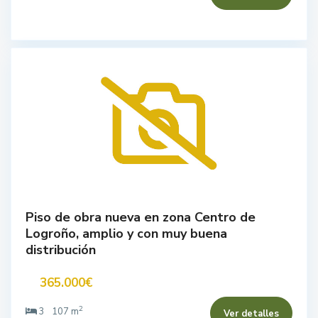
Piso de obra nueva en zona Centro de
Logroño, amplio y con muy buena
distribución
365.000€
2
3
107 m
Ver detalles