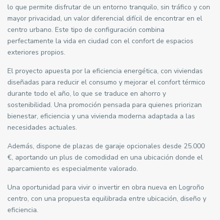
lo que permite disfrutar de un entorno tranquilo, sin tráfico y con
mayor privacidad, un valor diferencial difícil de encontrar en el
centro urbano. Este tipo de configuración combina
perfectamente la vida en ciudad con el confort de espacios
exteriores propios.
El proyecto apuesta por la eficiencia energética, con viviendas
diseñadas para reducir el consumo y mejorar el confort térmico
durante todo el año, lo que se traduce en ahorro y
sostenibilidad. Una promoción pensada para quienes priorizan
bienestar, eficiencia y una vivienda moderna adaptada a las
necesidades actuales.
Además, dispone de plazas de garaje opcionales desde 25.000
€, aportando un plus de comodidad en una ubicación donde el
aparcamiento es especialmente valorado.
Una oportunidad para vivir o invertir en obra nueva en Logroño
centro, con una propuesta equilibrada entre ubicación, diseño y
eficiencia.