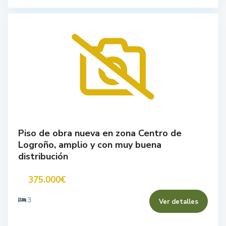
Piso de obra nueva en zona Centro de
Logroño, amplio y con muy buena
distribución
375.000€
3
Ver detalles