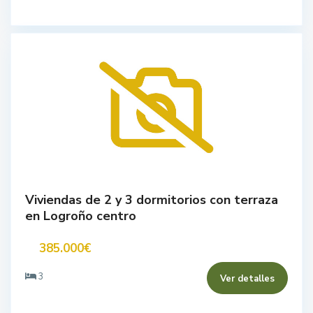
Viviendas de 2 y 3 dormitorios con terraza
en Logroño centro
385.000€
3
Ver detalles