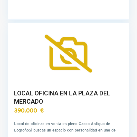
LOCAL OFICINA EN LA PLAZA DEL
MERCADO
390.000 €
Local de oficinas en venta en pleno Casco Antiguo de
LogroñoSi buscas un espacio con personalidad en una de
las…