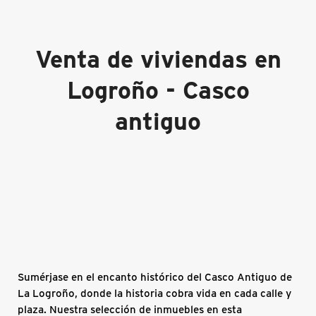
Venta de viviendas en
Logroño - Casco
antiguo
Sumérjase en el encanto histórico del Casco Antiguo de
La Logroño, donde la historia cobra vida en cada calle y
plaza. Nuestra selección de inmuebles en esta