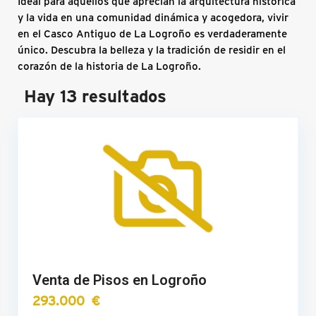
Ideal para aquellos que aprecian la arquitectura histórica
y la vida en una comunidad dinámica y acogedora, vivir
en el Casco Antiguo de La Logroño es verdaderamente
único. Descubra la belleza y la tradición de residir en el
corazón de la historia de La Logroño.
Hay 13 resultados
Venta de Pisos en Logroño
293.000 €