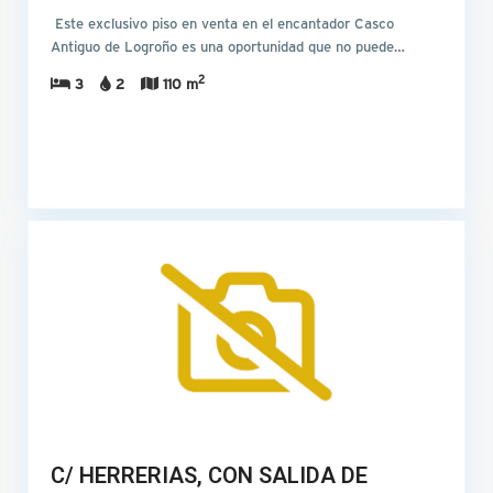
Este exclusivo piso en venta en el encantador Casco
Antiguo de Logroño es una oportunidad que no puede…
2
3
2
110 m
C/ HERRERIAS, CON SALIDA DE