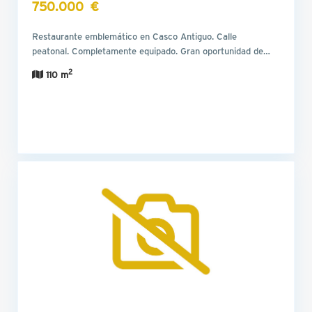
750.000 €
Restaurante emblemático en Casco Antiguo. Calle
peatonal. Completamente equipado. Gran oportunidad de…
2
110 m