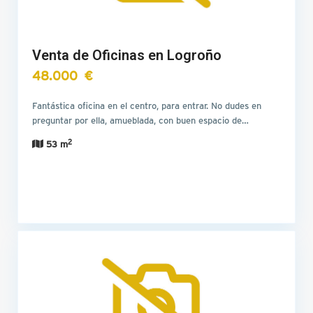
Venta de Oficinas en Logroño
48.000 €
Fantástica oficina en el centro, para entrar. No dudes en
preguntar por ella, amueblada, con buen espacio de…
2
53 m