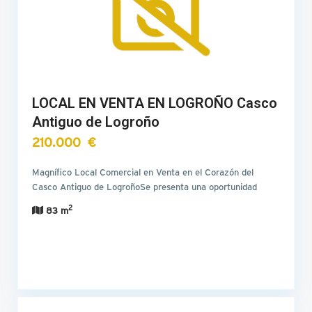
LOCAL EN VENTA EN LOGROÑO Casco
Antiguo de Logroño
210.000 €
Magnífico Local Comercial en Venta en el Corazón del
Casco Antiguo de LogroñoSe presenta una oportunidad
única…
2
83 m