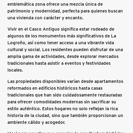
emblemática zona ofrece una mezcla única de
patrimonio y modernidad, perfecta para quienes buscan
una vivienda con carácter y encanto.
Vivir en el Casco Antiguo significa estar rodeado de
algunos de los monumentos más significativos de La
Logroño, así como tener acceso a una vibrante vida
cultural y social. Los residentes pueden disfrutar de una
amplia gama de actividades, desde explorar mercados
tradicionales hasta asistir a eventos y festividades
locales.
Las propiedades disponibles varían desde apartamentos
reformados en edificios históricos hasta casas
tradicionales que han sido cuidadosamente restauradas
para ofrecer comodidades modernas sin sacrificar su
estilo auténtico. Estos hogares no solo reflejan la rica
historia de la ciudad, sino que también proporcionan un
ambiente cálido y acogedor.