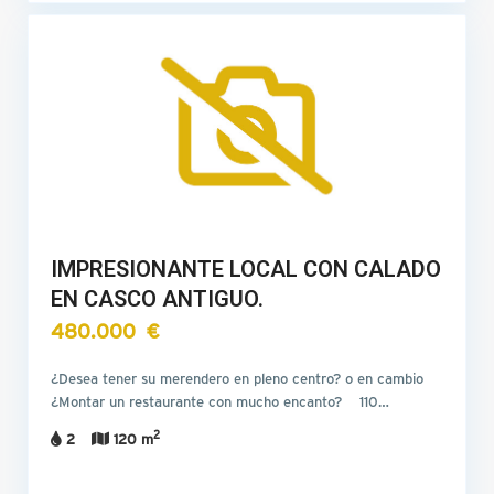
IMPRESIONANTE LOCAL CON CALADO
EN CASCO ANTIGUO.
480.000 €
¿Desea tener su merendero en pleno centro? o en cambio
¿Montar un restaurante con mucho encanto? 110…
2
2
120 m