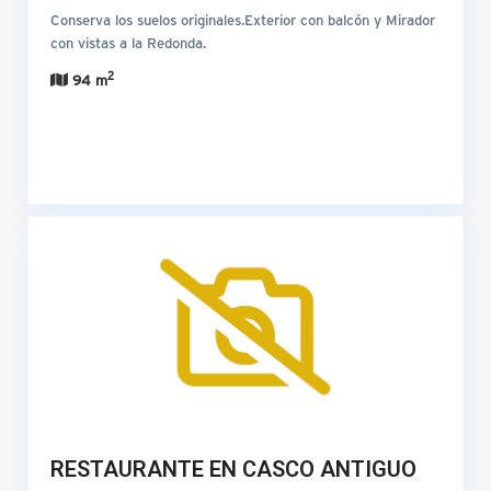
Conserva los suelos originales.Exterior con balcón y Mirador
con vistas a la Redonda.
2
94 m
RESTAURANTE EN CASCO ANTIGUO