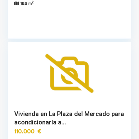
2
183 m
Vivienda en La Plaza del Mercado para
acondicionarla a…
110.000 €