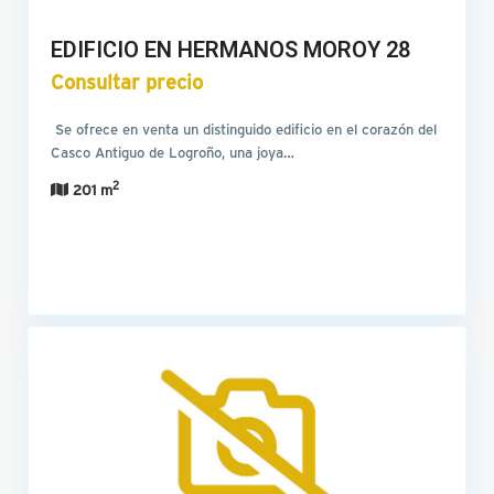
EDIFICIO EN HERMANOS MOROY 28
Consultar precio
Se ofrece en venta un distinguido edificio en el corazón del
Casco Antiguo de Logroño, una joya…
2
201 m