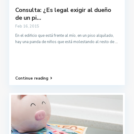
Consulta: ¿Es legal exigir al dueño
de un pi...
Feb 16, 2015
En el edificio que está frente al mío, en un piso alquilado,
hay una panda de niños que está molestando al resto de
...
Continue reading