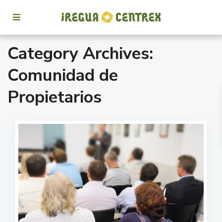
Category Archives:
Comunidad de
Propietarios