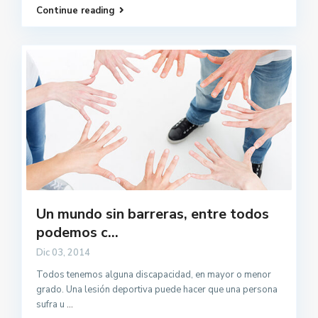
Continue reading
Un mundo sin barreras, entre todos
podemos c...
Dic 03, 2014
Todos tenemos alguna discapacidad, en mayor o menor
grado. Una lesión deportiva puede hacer que una persona
sufra u
...