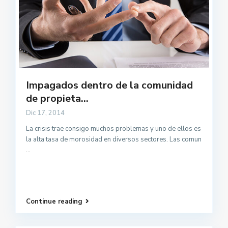
Impagados dentro de la comunidad
de propieta...
Dic 17, 2014
La crisis trae consigo muchos problemas y uno de ellos es
la alta tasa de morosidad en diversos sectores. Las comun
...
Continue reading