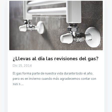
¿Llevas al día las revisiones del gas?
Dic 15, 2014
El gas forma parte de nuestra vida durante todo el año,
pero es en invierno cuando más agradecemos contar con
sus s
...